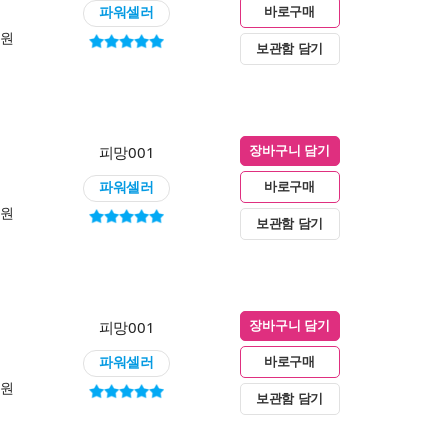
파워셀러
바로구매
0원
보관함 담기
피망001
장바구니 담기
파워셀러
바로구매
0원
보관함 담기
피망001
장바구니 담기
파워셀러
바로구매
0원
보관함 담기