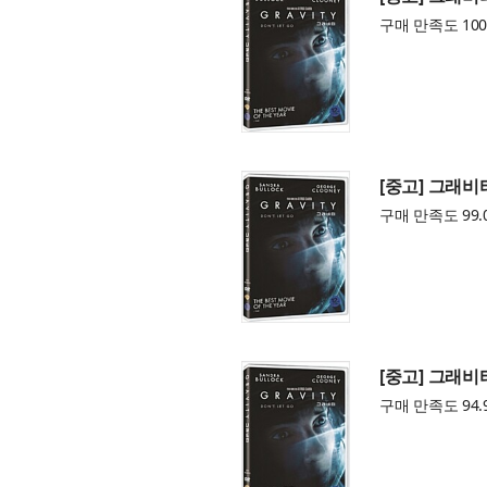
구매 만족도 100
[중고] 그래비
구매 만족도 99.
[중고] 그래비
구매 만족도 94.