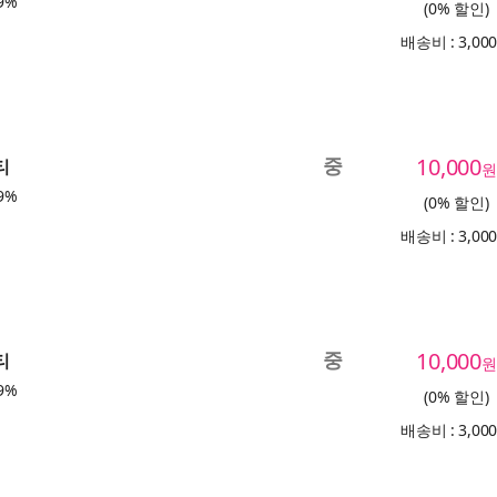
9%
(0% 할인)
배송비 : 3,00
중
10,000
티
원
9%
(0% 할인)
배송비 : 3,00
중
10,000
티
원
9%
(0% 할인)
배송비 : 3,00