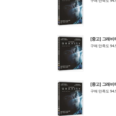
구매 만족도 94.
[중고] 그래비
구매 만족도 94.
[중고] 그래비
구매 만족도 94.