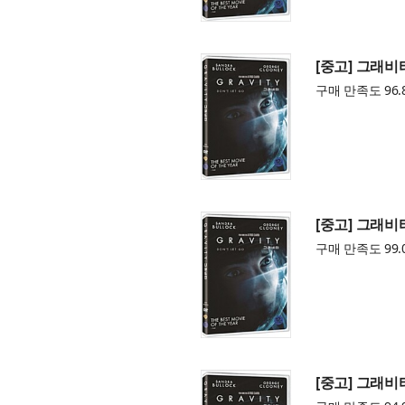
[중고] 그래비
구매 만족도 96.
[중고] 그래비
구매 만족도 99.
[중고] 그래비