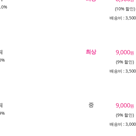
.0%
(10% 할인)
배송비 : 3,50
최상
9,000
티
원
0%
(9% 할인)
배송비 : 3,50
중
9,000
티
원
9%
(9% 할인)
배송비 : 3,00