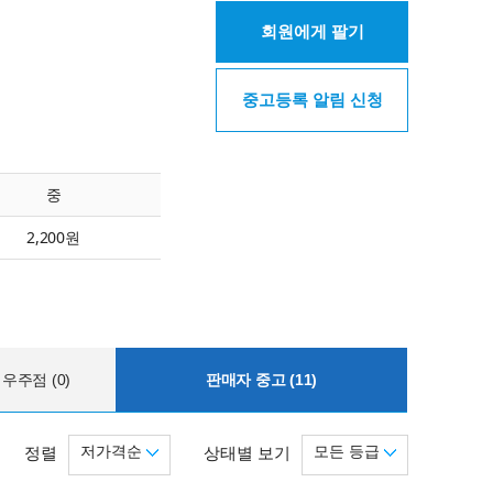
회원에게 팔기
중고등록 알림 신청
중
2,200원
우주점 (0)
판매자 중고 (11)
저가격순
모든 등급
정렬
상태별 보기