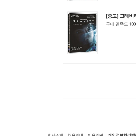
[중고] 그래비
구매 만족도 100
회사소개
채용안내
이용약관
개인정보처리방