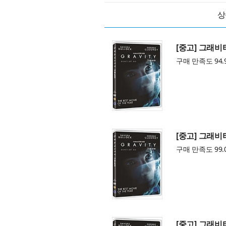
상
[중고] 그래비
구매 만족도 94.
[중고] 그래비
구매 만족도 99.
[중고] 그래비