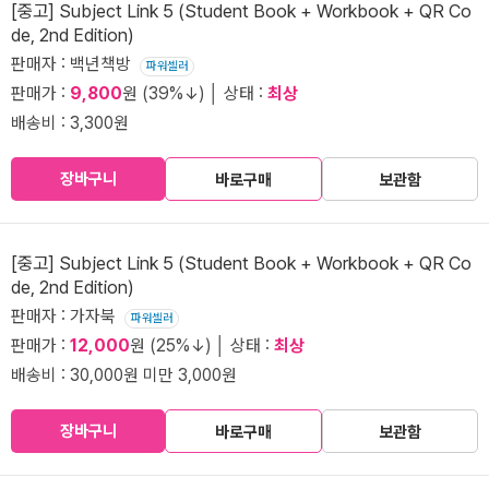
[중고] Subject Link 5 (Student Book + Workbook + QR Co
de, 2nd Edition)
판매자 : 백년책방
파워셀러
판매가 :
9,800
원 (39%↓) │ 상태 :
최상
배송비 : 3,300원
장바구니
바로구매
보관함
[중고] Subject Link 5 (Student Book + Workbook + QR Co
de, 2nd Edition)
판매자 : 가자북
파워셀러
판매가 :
12,000
원 (25%↓) │ 상태 :
최상
배송비 : 30,000원 미만 3,000원
장바구니
바로구매
보관함