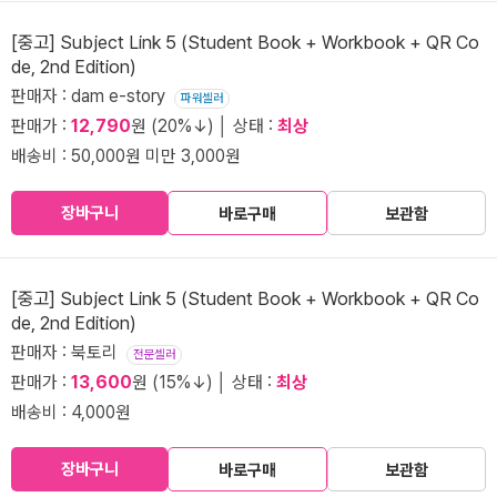
[중고] Subject Link 5 (Student Book + Workbook + QR Co
de, 2nd Edition)
판매자 : dam e-story
파워셀러
판매가 :
12,790
원 (20%↓) │ 상태 :
최상
배송비 : 50,000원 미만 3,000원
장바구니
바로구매
보관함
[중고] Subject Link 5 (Student Book + Workbook + QR Co
de, 2nd Edition)
판매자 : 북토리
전문셀러
판매가 :
13,600
원 (15%↓) │ 상태 :
최상
배송비 : 4,000원
장바구니
바로구매
보관함