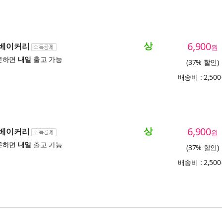
상
6,900
 베이커리
원
문하면
내일
출고 가능
(37% 할인)
배송비 : 2,50
상
6,900
 베이커리
원
문하면
내일
출고 가능
(37% 할인)
배송비 : 2,50