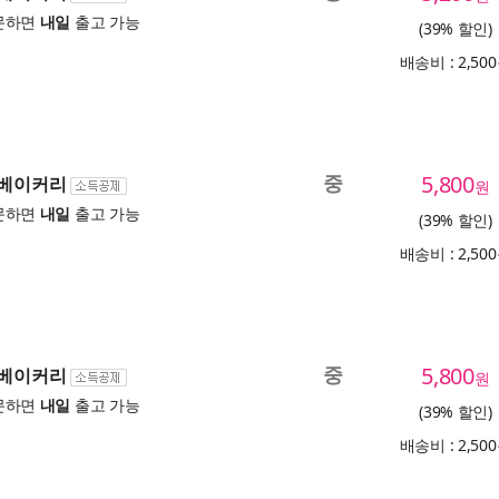
문하면
내일
출고 가능
(39% 할인)
배송비 : 2,50
중
5,800
 베이커리
원
문하면
내일
출고 가능
(39% 할인)
배송비 : 2,50
중
5,800
 베이커리
원
문하면
내일
출고 가능
(39% 할인)
배송비 : 2,50