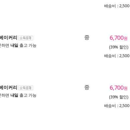
배송비 : 2,50
중
6,700
 베이커리
원
문하면
내일
출고 가능
(39% 할인)
배송비 : 2,50
중
6,700
 베이커리
원
문하면
내일
출고 가능
(39% 할인)
배송비 : 2,50