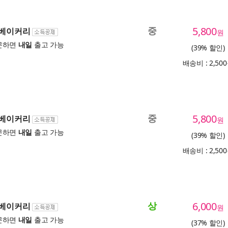
중
5,800
 베이커리
원
문하면
내일
출고 가능
(39% 할인)
배송비 : 2,50
중
5,800
 베이커리
원
문하면
내일
출고 가능
(39% 할인)
배송비 : 2,50
상
6,000
 베이커리
원
문하면
내일
출고 가능
(37% 할인)