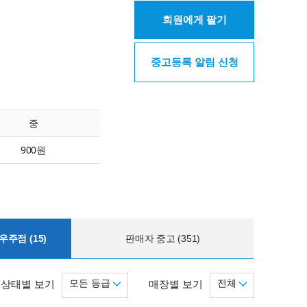
회원에게 팔기
중고등록 알림 신청
중
900원
주점 (15)
판매자 중고 (351)
모든 등급
전체
상태별 보기
매장별 보기