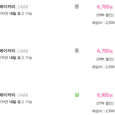
중
6,700
 베이커리
원
문하면
내일
출고 가능
(39% 할인)
배송비 : 2,50
중
6,700
 베이커리
원
문하면
내일
출고 가능
(39% 할인)
배송비 : 2,50
상
6,900
 베이커리
원
문하면
내일
출고 가능
(37% 할인)
배송비 : 2,50