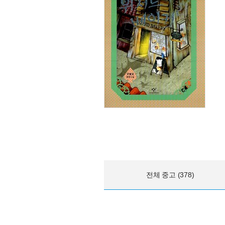
전체 중고 (378)