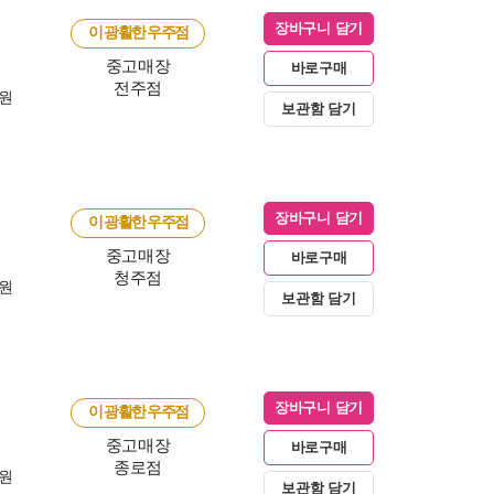
장바구니 담기
이 광활한 우주점
중고매장
바로구매
전주점
0원
보관함 담기
장바구니 담기
이 광활한 우주점
중고매장
바로구매
청주점
0원
보관함 담기
장바구니 담기
이 광활한 우주점
중고매장
바로구매
종로점
0원
보관함 담기