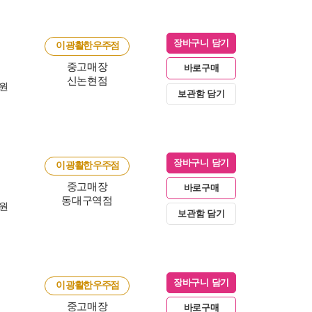
장바구니 담기
이 광활한 우주점
중고매장
바로구매
신논현점
0원
보관함 담기
장바구니 담기
이 광활한 우주점
중고매장
바로구매
동대구역점
0원
보관함 담기
장바구니 담기
이 광활한 우주점
중고매장
바로구매