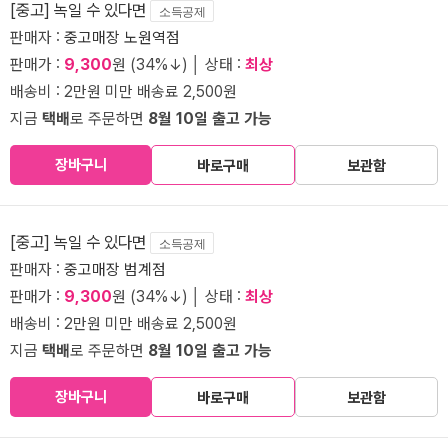
[중고] 녹일 수 있다면
소득공제
판매자 :
중고매장 노원역점
판매가 :
9,300
원 (34%↓) │ 상태 :
최상
배송비 : 2만원 미만 배송료 2,500원
지금
택배
로 주문하면
8월 10일 출고 가능
장바구니
바로구매
보관함
[중고] 녹일 수 있다면
소득공제
판매자 :
중고매장 범계점
판매가 :
9,300
원 (34%↓) │ 상태 :
최상
배송비 : 2만원 미만 배송료 2,500원
지금
택배
로 주문하면
8월 10일 출고 가능
장바구니
바로구매
보관함