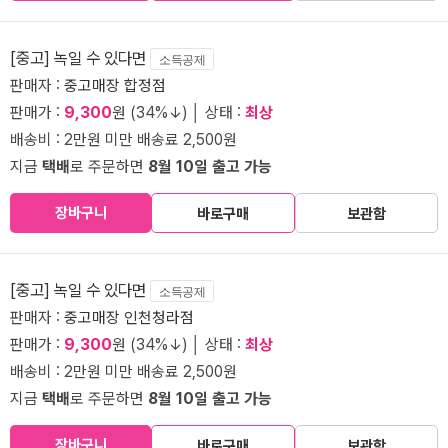
[중고] 녹일 수 있다면
소득공제
판매자 :
중고매장 합정점
판매가 :
9,300
원 (34%↓) │ 상태 :
최상
배송비 : 2만원 미만 배송료 2,500원
지금
택배
로 주문하면
8월 10일 출고 가능
장바구니
바로구매
보관함
[중고] 녹일 수 있다면
소득공제
판매자 :
중고매장 인천청라점
판매가 :
9,300
원 (34%↓) │ 상태 :
최상
배송비 : 2만원 미만 배송료 2,500원
지금
택배
로 주문하면
8월 10일 출고 가능
장바구니
바로구매
보관함