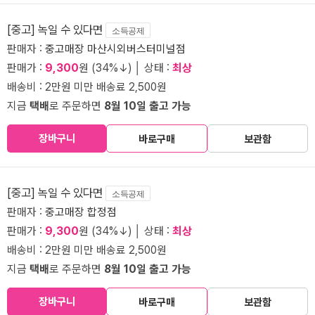
[중고] 녹일 수 있다면
소득공제
판매자 :
중고매장 마산시외버스터미널점
판매가 :
9,300
원 (34%↓) │ 상태 :
최상
배송비 : 2만원 미만 배송료 2,500원
지금
택배
로 주문하면
8월 10일 출고 가능
장바구니
바로구매
보관함
[중고] 녹일 수 있다면
소득공제
판매자 :
중고매장 합정점
판매가 :
9,300
원 (34%↓) │ 상태 :
최상
배송비 : 2만원 미만 배송료 2,500원
지금
택배
로 주문하면
8월 10일 출고 가능
장바구니
바로구매
보관함