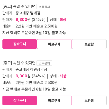
[중고] 녹일 수 있다면
소득공제
판매자 :
중고매장 범계점
판매가 :
9,300
원 (34%↓) │ 상태 :
최상
배송비 : 2만원 미만 배송료 2,500원
지금
택배
로 주문하면
8월 10일 출고 가능
장바구니
바로구매
보관함
[중고] 녹일 수 있다면
소득공제
판매자 :
중고매장 창원상남점
판매가 :
9,300
원 (34%↓) │ 상태 :
최상
배송비 : 2만원 미만 배송료 2,500원
지금
택배
로 주문하면
8월 10일 출고 가능
장바구니
바로구매
보관함