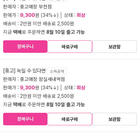
판매자 :
중고매장 부천점
판매가 :
9,300
원 (34%↓) │ 상태 :
최상
배송비 : 2만원 미만 배송료 2,500원
지금
택배
로 주문하면
8월 10일 출고 가능
장바구니
바로구매
보관함
[중고] 녹일 수 있다면
소득공제
판매자 :
중고매장 잠실새내역점
판매가 :
9,300
원 (34%↓) │ 상태 :
최상
배송비 : 2만원 미만 배송료 2,500원
지금
택배
로 주문하면
8월 10일 출고 가능
장바구니
바로구매
보관함