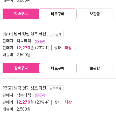
배송비 : 3,000원
장바구니
바로구매
보관함
[중고] 남극 펭귄 생포 작전
소득공제
판매자 : 책속의책
전문셀러
판매가 :
12,270
원 (23%↓) │ 상태 :
최상
배송비 : 2,500원
장바구니
바로구매
보관함
[중고] 남극 펭귄 생포 작전
소득공제
판매자 : 책속의책
전문셀러
판매가 :
12,270
원 (23%↓) │ 상태 :
최상
배송비 : 2,500원