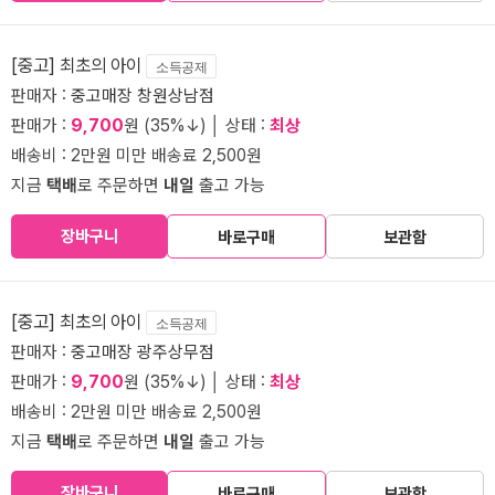
[중고] 최초의 아이
소득공제
판매자 :
중고매장 창원상남점
판매가 :
9,700
원 (35%↓) │ 상태 :
최상
배송비 : 2만원 미만 배송료 2,500원
지금
택배
로 주문하면
내일
출고 가능
장바구니
바로구매
보관함
[중고] 최초의 아이
소득공제
판매자 :
중고매장 광주상무점
판매가 :
9,700
원 (35%↓) │ 상태 :
최상
배송비 : 2만원 미만 배송료 2,500원
지금
택배
로 주문하면
내일
출고 가능
장바구니
바로구매
보관함