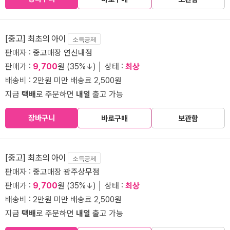
[중고] 최초의 아이
소득공제
판매자 :
중고매장 연신내점
판매가 :
9,700
원 (35%↓) │ 상태 :
최상
배송비 : 2만원 미만 배송료 2,500원
지금
택배
로 주문하면
내일
출고 가능
장바구니
바로구매
보관함
[중고] 최초의 아이
소득공제
판매자 :
중고매장 광주상무점
판매가 :
9,700
원 (35%↓) │ 상태 :
최상
배송비 : 2만원 미만 배송료 2,500원
지금
택배
로 주문하면
내일
출고 가능