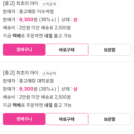
[중고] 최초의 아이
소득공제
판매자 :
중고매장 이수역점
판매가 :
9,300
원 (38%↓) │ 상태 :
상
배송비 : 2만원 미만 배송료 2,500원
지금
택배
로 주문하면
내일
출고 가능
장바구니
바로구매
보관함
[중고] 최초의 아이
소득공제
판매자 :
중고매장 대학로점
판매가 :
9,300
원 (38%↓) │ 상태 :
상
배송비 : 2만원 미만 배송료 2,500원
지금
택배
로 주문하면
내일
출고 가능
장바구니
바로구매
보관함