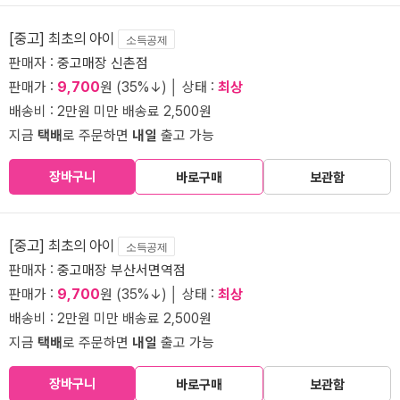
[중고] 최초의 아이
소득공제
판매자 :
중고매장 신촌점
판매가 :
9,700
원 (35%↓) │ 상태 :
최상
배송비 : 2만원 미만 배송료 2,500원
지금
택배
로 주문하면
내일
출고 가능
장바구니
바로구매
보관함
[중고] 최초의 아이
소득공제
판매자 :
중고매장 부산서면역점
판매가 :
9,700
원 (35%↓) │ 상태 :
최상
배송비 : 2만원 미만 배송료 2,500원
지금
택배
로 주문하면
내일
출고 가능
장바구니
바로구매
보관함