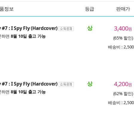
품정보
등급
판매가
상
3,400
#7 : I Spy Fly (Hardcover)
원
문하면
8월 10일 출고 가능
(65% 할인)
배송비 : 2,50
상
4,200
#7 : I Spy Fly (Hardcover)
원
문하면
8월 10일 출고 가능
(62% 할인)
배송비 : 2,50