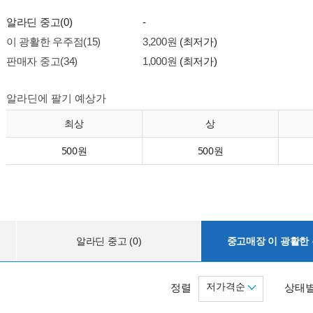
알라딘 중고(0)
-
이 광활한 우주점(15)
3,200원
(최저가)
판매자 중고(34)
1,000원
(최저가)
알라딘에 팔기 예상가
최상
상
500원
500원
알라딘 중고 (0)
중고매장 이 광활한 우
저가격순
정렬
상태별