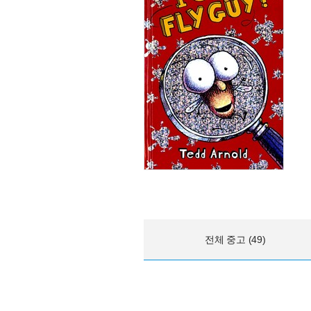
전체 중고 (49)