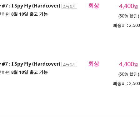
최상
4,400
#7 : I Spy Fly (Hardcover)
원
문하면
8월 10일 출고 가능
(60% 할인)
배송비 : 2,50
최상
4,400
#7 : I Spy Fly (Hardcover)
원
문하면
8월 10일 출고 가능
(60% 할인)
배송비 : 2,50