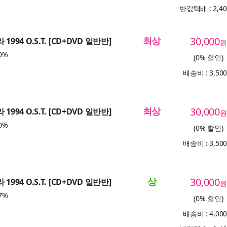
반값택배 : 2,4
최상
30,000
1994 O.S.T. [CD+DVD 일반반]
원
0%
(0% 할인)
배송비 : 3,50
최상
30,000
1994 O.S.T. [CD+DVD 일반반]
원
0%
(0% 할인)
배송비 : 3,50
상
30,000
1994 O.S.T. [CD+DVD 일반반]
원
7%
(0% 할인)
배송비 : 4,00