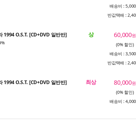
배송비 : 5,00
반값택배 : 2,4
상
60,000
1994 O.S.T. [CD+DVD 일반반]
원
9%
(0% 할인)
배송비 : 3,50
반값택배 : 2,4
최상
80,000
1994 O.S.T. [CD+DVD 일반반]
원
(0% 할인)
배송비 : 4,00