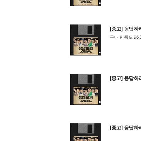
[중고] 응답하라 
구매 만족도 96.
[중고] 응답하라 
[중고] 응답하라 