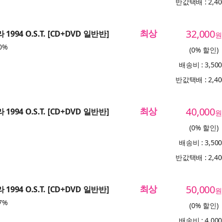
반값택배 : 2,4
최상
32,000
1994 O.S.T. [CD+DVD 일반반]
원
0%
(0% 할인)
배송비 : 3,50
반값택배 : 2,4
최상
40,000
1994 O.S.T. [CD+DVD 일반반]
원
(0% 할인)
배송비 : 3,50
반값택배 : 2,4
최상
50,000
1994 O.S.T. [CD+DVD 일반반]
원
7%
(0% 할인)
배송비 : 4,00