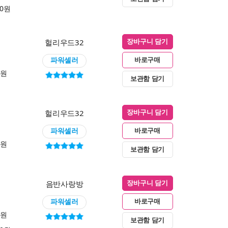
00원
헐리우드32
장바구니 담기
파워셀러
바로구매
0원
보관함 담기
헐리우드32
장바구니 담기
파워셀러
바로구매
0원
보관함 담기
음반사랑방
장바구니 담기
파워셀러
바로구매
0원
보관함 담기