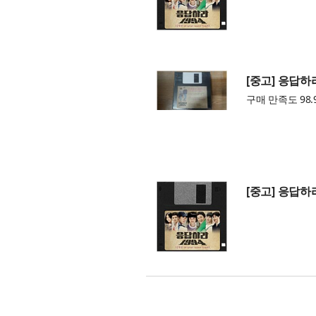
[중고] 응답하라 
구매 만족도 98.
[중고] 응답하라 