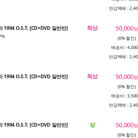
반값택배 : 2,4
최상
50,000
1994 O.S.T. [CD+DVD 일반반]
원
7%
(0% 할인)
배송비 : 4,00
반값택배 : 2,4
최상
50,000
1994 O.S.T. [CD+DVD 일반반]
원
(0% 할인)
배송비 : 3,50
반값택배 : 2,4
상
50,000
1994 O.S.T. [CD+DVD 일반반]
원
(0% 할인)