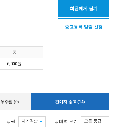
회원에게 팔기
중고등록 알림 신청
중
6,000원
우주점 (0)
판매자 중고 (14)
저가격순
모든 등급
정렬
상태별 보기