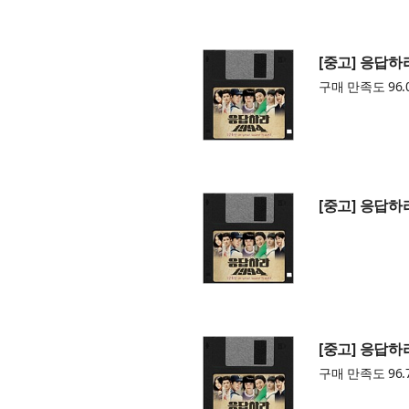
[중고] 응답하라 
구매 만족도 96.
[중고] 응답하라 
[중고] 응답하라 
구매 만족도 96.