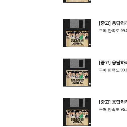
[중고] 응답하라 
구매 만족도 99.
[중고] 응답하라 
구매 만족도 99.
[중고] 응답하라 
구매 만족도 96.