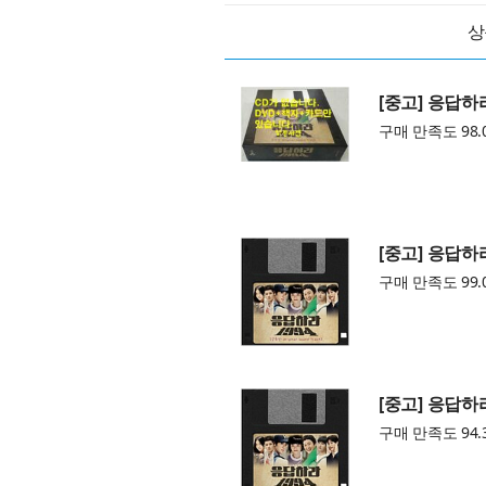
상
[중고] 응답하라 
구매 만족도 98.
[중고] 응답하라 
구매 만족도 99.
[중고] 응답하라 
구매 만족도 94.