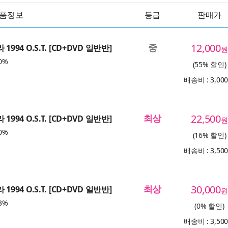
품정보
등급
판매가
중
12,000
1994 O.S.T. [CD+DVD 일반반]
원
0%
(55% 할인)
배송비 : 3,00
최상
22,500
1994 O.S.T. [CD+DVD 일반반]
원
0%
(16% 할인)
배송비 : 3,50
최상
30,000
1994 O.S.T. [CD+DVD 일반반]
원
3%
(0% 할인)
배송비 : 3,50