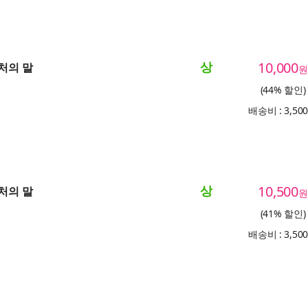
상
10,000
부처의 말
원
(44% 할인)
배송비 : 3,50
상
10,500
부처의 말
원
(41% 할인)
배송비 : 3,50