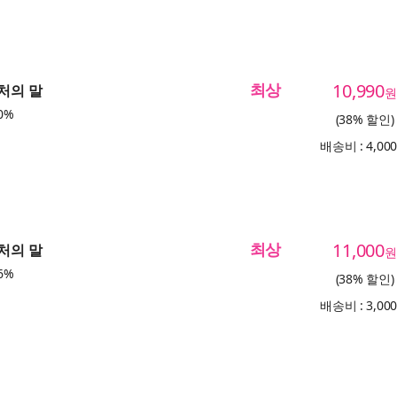
최상
10,990
부처의 말
원
0%
(38% 할인)
배송비 : 4,00
최상
11,000
부처의 말
원
6%
(38% 할인)
배송비 : 3,00