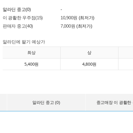
알라딘 중고(0)
-
이 광활한 우주점(15)
10,900원
(최저가)
판매자 중고(40)
7,000원
(최저가)
알라딘에 팔기 예상가
최상
상
5,400원
4,800원
알라딘 중고 (0)
중고매장 이 광활한 우