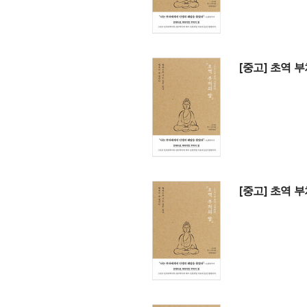
[중고] 초역 
[중고] 초역 