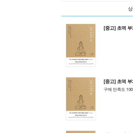
상
[중고] 초역 
[중고] 초역 
구매 만족도 100