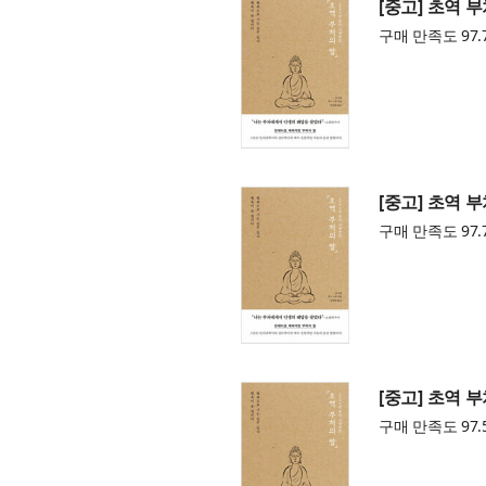
[중고] 초역 
구매 만족도 97.
[중고] 초역 
구매 만족도 97.
[중고] 초역 
구매 만족도 97.