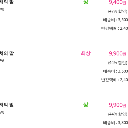
상
9,400
부처의 말
원
7%
(47% 할인)
배송비 : 3,50
반값택배 : 2,4
최상
9,900
부처의 말
원
7%
(44% 할인)
배송비 : 3,50
반값택배 : 2,4
상
9,900
부처의 말
원
5%
(44% 할인)
배송비 : 3,30