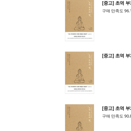
[중고] 초역 
구매 만족도 96.
[중고] 초역 
[중고] 초역 
구매 만족도 90.