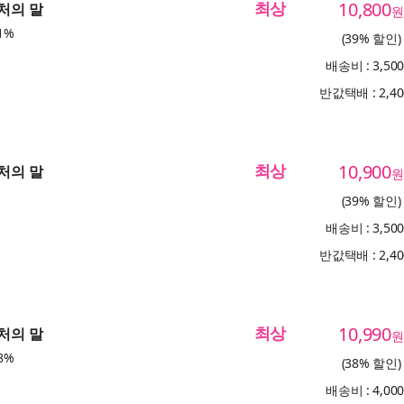
최상
10,800
부처의 말
원
1%
(39% 할인)
배송비 : 3,50
반값택배 : 2,4
최상
10,900
부처의 말
원
(39% 할인)
배송비 : 3,50
반값택배 : 2,4
최상
10,990
부처의 말
원
8%
(38% 할인)
배송비 : 4,00