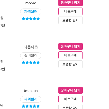
momo
장바구니 담기
파워셀러
바로구매
0원
보관함 담기
00원
레몬식초
장바구니 담기
실버셀러
바로구매
0원
보관함 담기
00원
testation
장바구니 담기
파워셀러
바로구매
0원
보관함 담기