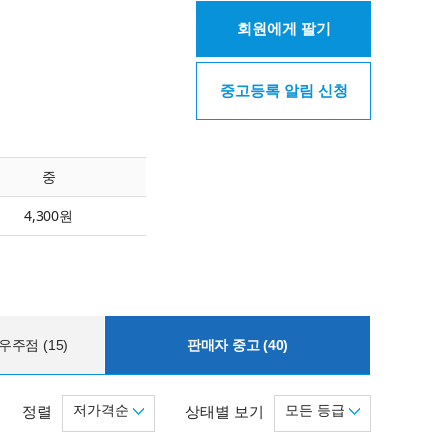
회원에게 팔기
중고등록 알림 신청
중
4,300원
주점 (15)
판매자 중고 (40)
저가격순
모든 등급
정렬
상태별 보기