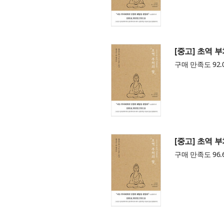
[중고] 초역 
구매 만족도 92.
[중고] 초역 
구매 만족도 96.