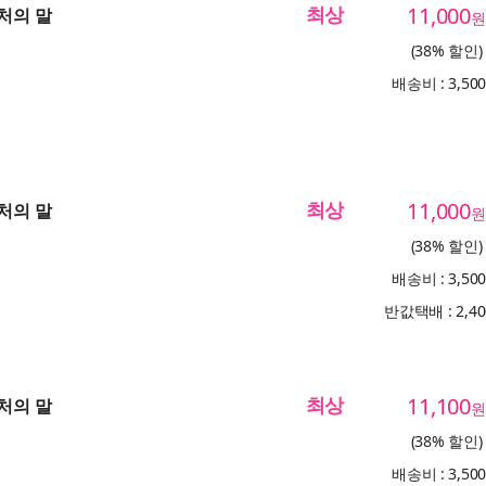
최상
11,000
부처의 말
원
(38% 할인)
배송비 : 3,50
최상
11,000
부처의 말
원
(38% 할인)
배송비 : 3,50
반값택배 : 2,4
최상
11,100
부처의 말
원
(38% 할인)
배송비 : 3,50