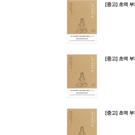
[중고] 초역 
[중고] 초역 
[중고] 초역 