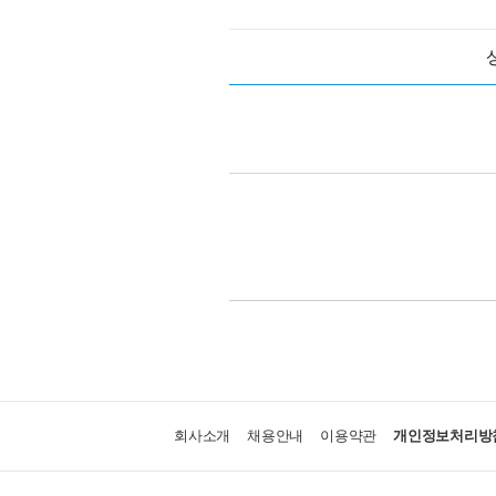
회사소개
채용안내
이용약관
개인정보처리방