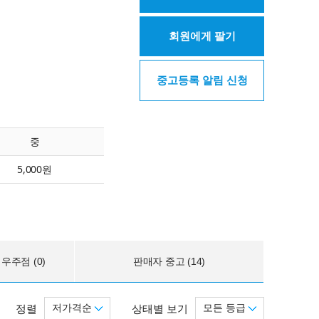
회원에게 팔기
중고등록 알림 신청
중
5,000원
우주점 (0)
판매자 중고 (14)
저가격순
모든 등급
정렬
상태별 보기