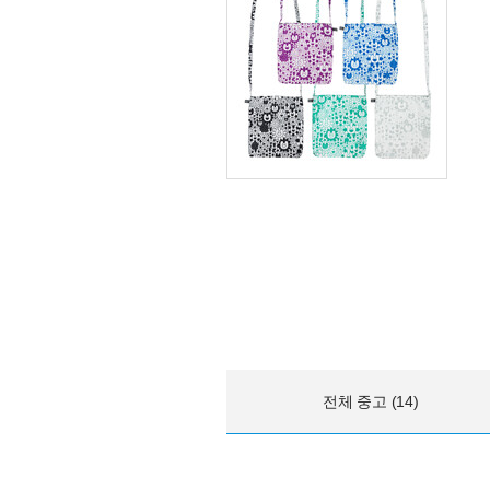
전체 중고 (14)