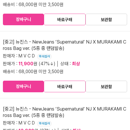
배송비 : 68,000원 미만 3,500원
장바구니
바로구매
보관함
[중고] 뉴진스 - NewJeans ‘Supernatural‘ NJ X MURAKAMI C
ross Bag ver. (5종 중 랜덤발송)
판매자 : M V C D
파워셀러
판매가 :
11,900
원 (47%↓) │ 상태 :
최상
배송비 : 68,000원 미만 3,500원
장바구니
바로구매
보관함
[중고] 뉴진스 - NewJeans ‘Supernatural‘ NJ X MURAKAMI C
ross Bag ver. (5종 중 랜덤발송)
판매자 : M V C D
파워셀러