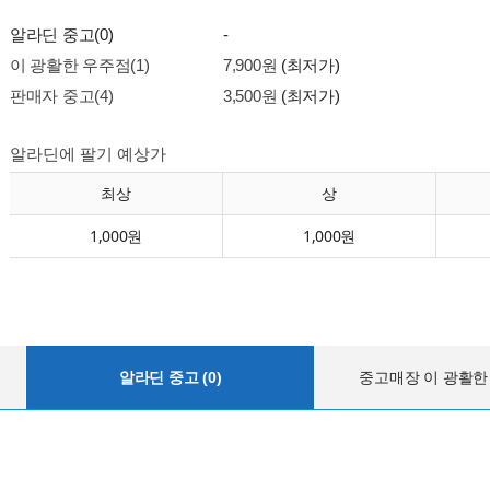
알라딘 중고(0)
-
이 광활한 우주점(1)
7,900원
(최저가)
판매자 중고(4)
3,500원
(최저가)
알라딘에 팔기 예상가
최상
상
1,000원
1,000원
알라딘 중고 (0)
중고매장 이 광활한 