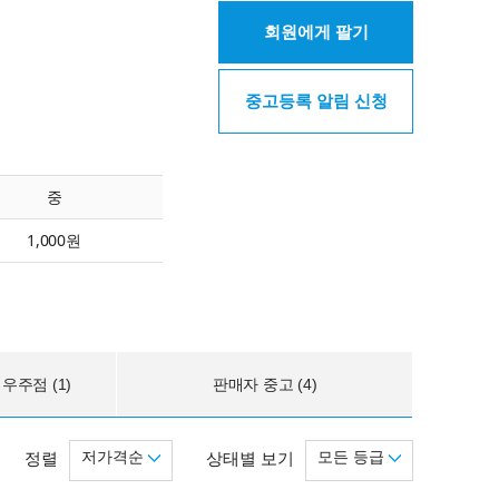
회원에게 팔기
중고등록 알림 신청
중
1,000원
우주점 (1)
판매자 중고 (4)
저가격순
모든 등급
정렬
상태별 보기