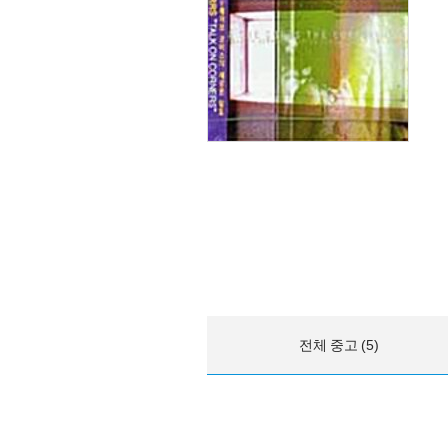
전체 중고 (5)