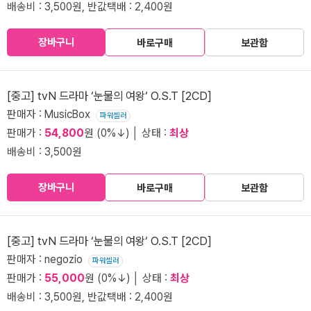
배송비 : 3,500원, 반값택배 : 2,400원
장바구니
바로구매
보관함
[중고] tvN 드라마 ‘눈물의 여왕‘ O.S.T [2CD]
판매자 : MusicBox
파워셀러
판매가 :
54,800
원 (0%↓) │ 상태 :
최상
배송비 : 3,500원
장바구니
바로구매
보관함
[중고] tvN 드라마 ‘눈물의 여왕‘ O.S.T [2CD]
판매자 : negozio
파워셀러
판매가 :
55,000
원 (0%↓) │ 상태 :
최상
배송비 : 3,500원, 반값택배 : 2,400원