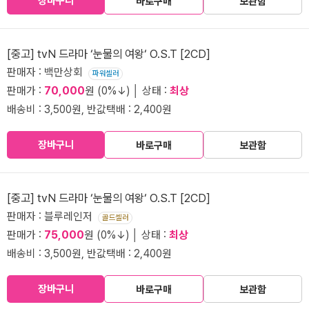
장바구니
바로구매
보관함
[중고] tvN 드라마 ‘눈물의 여왕‘ O.S.T [2CD]
판매자 : 백만상회
파워셀러
판매가 :
70,000
원 (0%↓) │ 상태 :
최상
배송비 : 3,500원, 반값택배 : 2,400원
장바구니
바로구매
보관함
[중고] tvN 드라마 ‘눈물의 여왕‘ O.S.T [2CD]
판매자 : 블루레인저
골드셀러
판매가 :
75,000
원 (0%↓) │ 상태 :
최상
배송비 : 3,500원, 반값택배 : 2,400원
장바구니
바로구매
보관함