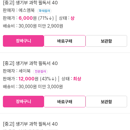
[중고] 생기부 과학 필독서 40
판매자 : 에스엠북
파워셀러
판매가 :
6,000
원 (71%↓) │ 상태 :
상
배송비 : 30,000원 미만 2,900원
장바구니
바로구매
보관함
[중고] 생기부 과학 필독서 40
판매자 : 세이북
전문셀러
판매가 :
12,000
원 (43%↓) │ 상태 :
최상
배송비 : 30,000원 미만 3,000원
장바구니
바로구매
보관함
[중고] 생기부 과학 필독서 40