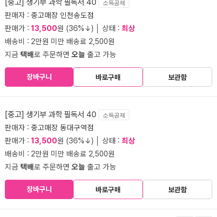
[중고] 생기부 과학 필독서 40
소득공제
판매자 :
중고매장 인천송도점
판매가 :
13,500
원 (36%↓) │ 상태 :
최상
배송비 : 2만원 미만 배송료 2,500원
지금
택배
로 주문하면
오늘
출고 가능
장바구니
바로구매
보관함
[중고] 생기부 과학 필독서 40
소득공제
판매자 :
중고매장 동대구역점
판매가 :
13,500
원 (36%↓) │ 상태 :
최상
배송비 : 2만원 미만 배송료 2,500원
지금
택배
로 주문하면
오늘
출고 가능
장바구니
바로구매
보관함