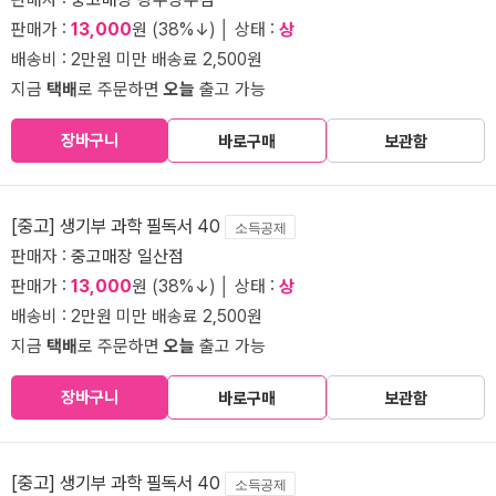
판매가 :
13,000
원 (38%↓) │ 상태 :
상
배송비 : 2만원 미만 배송료 2,500원
지금
택배
로 주문하면
오늘
출고 가능
장바구니
바로구매
보관함
[중고] 생기부 과학 필독서 40
소득공제
판매자 :
중고매장 일산점
판매가 :
13,000
원 (38%↓) │ 상태 :
상
배송비 : 2만원 미만 배송료 2,500원
지금
택배
로 주문하면
오늘
출고 가능
장바구니
바로구매
보관함
[중고] 생기부 과학 필독서 40
소득공제