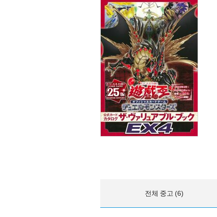
전체 중고 (6)