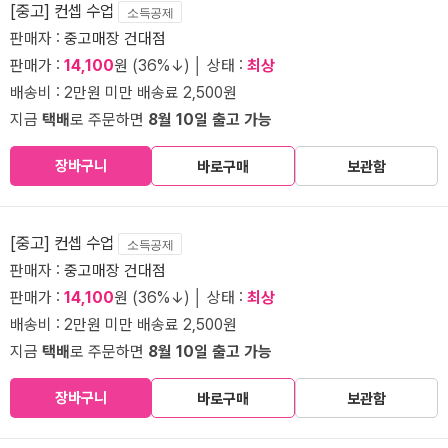
[중고] 컨셉 수업
소득공제
판매자 :
중고매장 건대점
판매가 :
14,100
원 (36%↓) │ 상태 :
최상
배송비 : 2만원 미만 배송료 2,500원
지금
택배
로 주문하면
8월 10일 출고 가능
장바구니
바로구매
보관함
[중고] 컨셉 수업
소득공제
판매자 :
중고매장 건대점
판매가 :
14,100
원 (36%↓) │ 상태 :
최상
배송비 : 2만원 미만 배송료 2,500원
지금
택배
로 주문하면
8월 10일 출고 가능
장바구니
바로구매
보관함