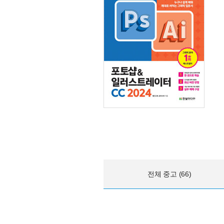
전체 중고 (66)