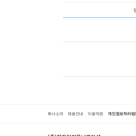
회사소개
채용안내
이용약관
개인정보처리방