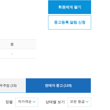
회원에게 팔기
중고등록 알림 신청
중
-
주점 (15)
판매자 중고 (120)
저가격순
모든 등급
정렬
상태별 보기