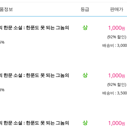
품정보
등급
판매가
상
1,000
의 한문 소설 : 한푼도 못 되는 그놈의
원
(92% 할인)
5%
배송비 : 3,00
상
1,000
의 한문 소설 : 한푼도 못 되는 그놈의
원
(92% 할인)
3%
배송비 : 3,50
상
1,000
의 한문 소설 : 한푼도 못 되는 그놈의
원