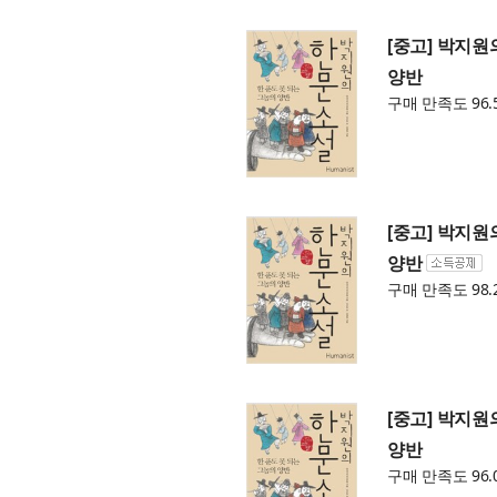
[중고] 박지원
양반
구매 만족도 96.
[중고] 박지원
양반
구매 만족도 98.
[중고] 박지원
양반
구매 만족도 96.