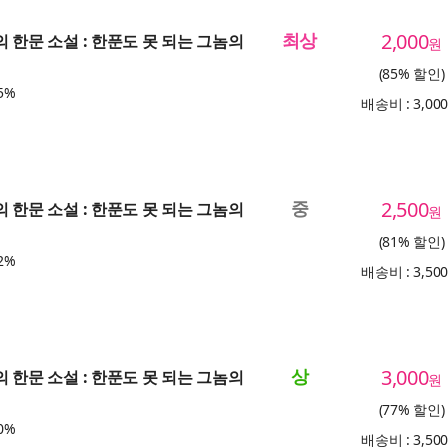
최상
2,000
의 한문 소설 : 한푼도 못 되는 그놈의
원
(85% 할인)
5%
배송비 : 3,00
중
2,500
의 한문 소설 : 한푼도 못 되는 그놈의
원
(81% 할인)
2%
배송비 : 3,50
상
3,000
의 한문 소설 : 한푼도 못 되는 그놈의
원
(77% 할인)
0%
배송비 : 3,50