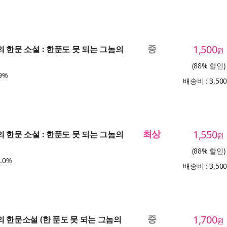
중
1,500
의 한문 소설 : 한푼도 못 되는 그놈의
원
(88% 할인)
9%
배송비 : 3,50
최상
1,550
의 한문 소설 : 한푼도 못 되는 그놈의
원
(88% 할인)
.0%
배송비 : 3,50
중
1,700
의 한문소설 (한 푼도 못 되는 그놈의
원