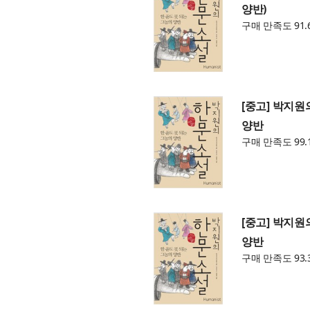
양반)
구매 만족도 91.
[중고] 박지원
양반
구매 만족도 99.
[중고] 박지원
양반
구매 만족도 93.