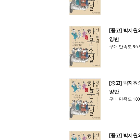
[중고] 박지원
양반
구매 만족도 96.
[중고] 박지원
양반
구매 만족도 100
[중고] 박지원