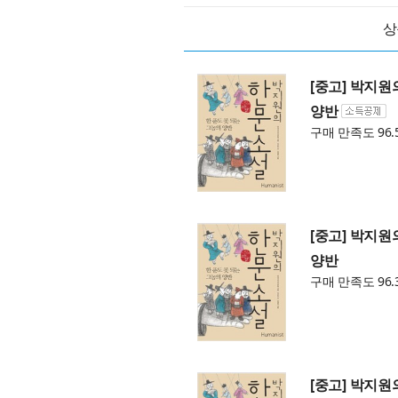
상
[중고] 박지원
양반
구매 만족도 96.
[중고] 박지원
양반
구매 만족도 96.
[중고] 박지원