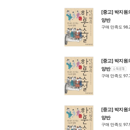
[중고] 박지원
양반
구매 만족도 98.
[중고] 박지원
양반
구매 만족도 97.
[중고] 박지원
양반
구매 만족도 97.