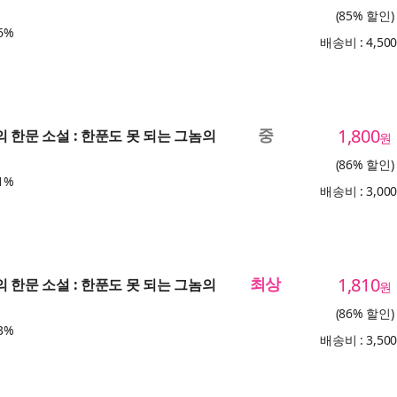
(85% 할인)
6%
배송비 : 4,50
중
1,800
의 한문 소설 : 한푼도 못 되는 그놈의
원
(86% 할인)
1%
배송비 : 3,00
최상
1,810
의 한문 소설 : 한푼도 못 되는 그놈의
원
(86% 할인)
3%
배송비 : 3,50