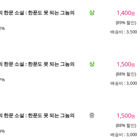
상
1,400
의 한문 소설 : 한푼도 못 되는 그놈의
원
(89% 할인)
2%
배송비 : 3,50
상
1,500
의 한문 소설 : 한푼도 못 되는 그놈의
원
(88% 할인)
7%
배송비 : 3,00
중
1,500
의 한문 소설 : 한푼도 못 되는 그놈의
원
(88% 할인)
9%
배송비 : 3,00