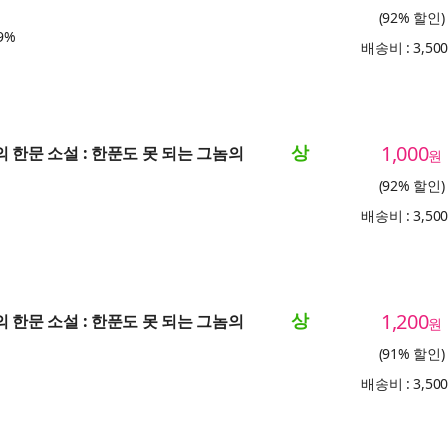
(92% 할인)
9%
배송비 : 3,50
상
1,000
의 한문 소설 : 한푼도 못 되는 그놈의
원
(92% 할인)
배송비 : 3,50
상
1,200
의 한문 소설 : 한푼도 못 되는 그놈의
원
(91% 할인)
배송비 : 3,50