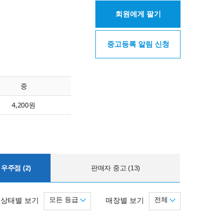
회원에게 팔기
중고등록 알림 신청
중
4,200원
우주점 (2)
판매자 중고 (13)
모든 등급
전체
상태별 보기
매장별 보기