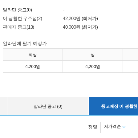
알라딘 중고(0)
-
이 광활한 우주점(2)
42,200원
(최저가)
판매자 중고(13)
40,000원
(최저가)
알라딘에 팔기 예상가
최상
상
4,200원
4,200원
알라딘 중고 (0)
중고매장 이 광활한 
저가격순
정렬