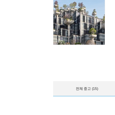
전체 중고 (15)