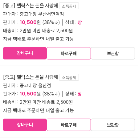
[중고] 펠릭스는 돈을 사랑해
소득공제
판매자 :
중고매장 부산서면역점
판매가 :
10,500
원 (38%↓) │ 상태 :
상
배송비 : 2만원 미만 배송료 2,500원
지금
택배
로 주문하면
내일
출고 가능
장바구니
바로구매
보관함
[중고] 펠릭스는 돈을 사랑해
소득공제
판매자 :
중고매장 울산점
판매가 :
10,500
원 (38%↓) │ 상태 :
상
배송비 : 2만원 미만 배송료 2,500원
지금
택배
로 주문하면
내일
출고 가능
장바구니
바로구매
보관함