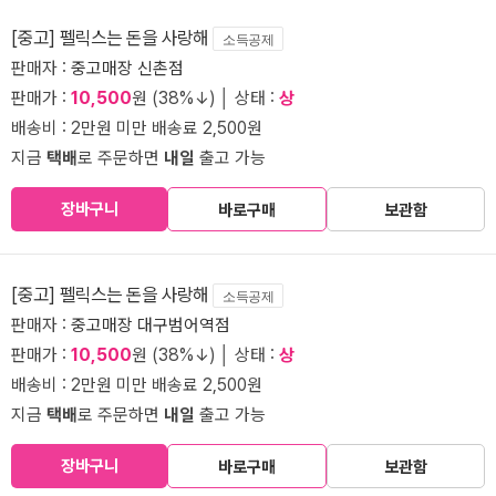
[중고] 펠릭스는 돈을 사랑해
소득공제
판매자 :
중고매장 신촌점
판매가 :
10,500
원 (38%↓) │ 상태 :
상
배송비 : 2만원 미만 배송료 2,500원
지금
택배
로 주문하면
내일
출고 가능
장바구니
바로구매
보관함
[중고] 펠릭스는 돈을 사랑해
소득공제
판매자 :
중고매장 대구범어역점
판매가 :
10,500
원 (38%↓) │ 상태 :
상
배송비 : 2만원 미만 배송료 2,500원
지금
택배
로 주문하면
내일
출고 가능
장바구니
바로구매
보관함