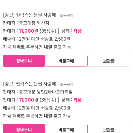
[중고] 펠릭스는 돈을 사랑해
소득공제
판매자 :
중고매장 일산점
판매가 :
11,000
원 (35%↓) │ 상태 :
최상
배송비 : 2만원 미만 배송료 2,500원
지금
택배
로 주문하면
내일
출고 가능
장바구니
바로구매
보관함
[중고] 펠릭스는 돈을 사랑해
소득공제
판매자 :
중고매장 동탄2하나로마트점
판매가 :
11,000
원 (35%↓) │ 상태 :
최상
배송비 : 2만원 미만 배송료 2,500원
지금
택배
로 주문하면
내일
출고 가능
장바구니
바로구매
보관함