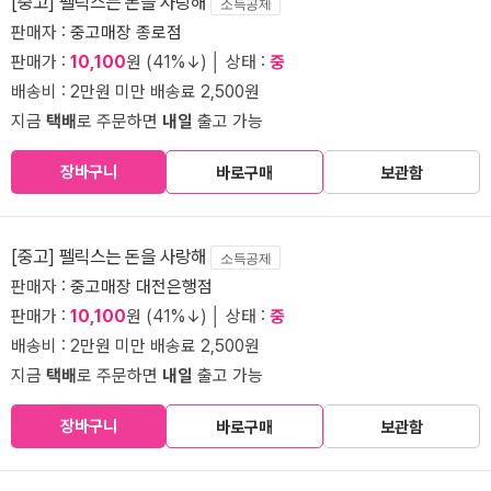
[중고] 펠릭스는 돈을 사랑해
소득공제
판매자 :
중고매장 종로점
판매가 :
10,100
원 (41%↓) │ 상태 :
중
배송비 : 2만원 미만 배송료 2,500원
지금
택배
로 주문하면
내일
출고 가능
장바구니
바로구매
보관함
[중고] 펠릭스는 돈을 사랑해
소득공제
판매자 :
중고매장 대전은행점
판매가 :
10,100
원 (41%↓) │ 상태 :
중
배송비 : 2만원 미만 배송료 2,500원
지금
택배
로 주문하면
내일
출고 가능
장바구니
바로구매
보관함