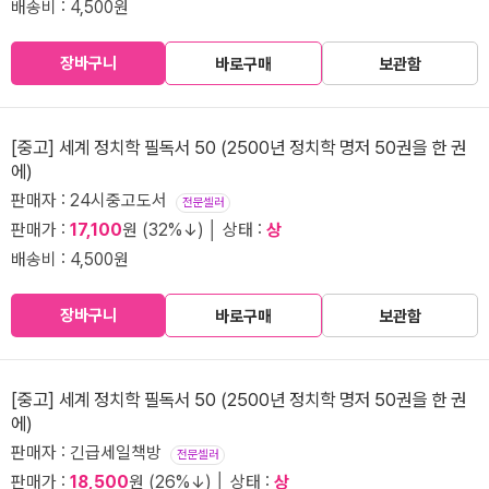
배송비 : 4,500원
장바구니
바로구매
보관함
[중고] 세계 정치학 필독서 50 (2500년 정치학 명저 50권을 한 권
에)
판매자 : 24시중고도서
전문셀러
판매가 :
17,100
원 (32%↓) │ 상태 :
상
배송비 : 4,500원
장바구니
바로구매
보관함
[중고] 세계 정치학 필독서 50 (2500년 정치학 명저 50권을 한 권
에)
판매자 : 긴급세일책방
전문셀러
판매가 :
18,500
원 (26%↓) │ 상태 :
상