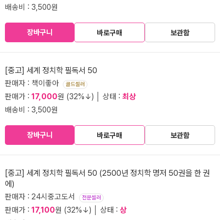
배송비 : 3,500원
장바구니
바로구매
보관함
[중고] 세계 정치학 필독서 50
판매자 : 책이좋아
골드셀러
판매가 :
17,000
원 (32%↓) │ 상태 :
최상
배송비 : 3,500원
장바구니
바로구매
보관함
[중고] 세계 정치학 필독서 50 (2500년 정치학 명저 50권을 한 권
에)
판매자 : 24시중고도서
전문셀러
판매가 :
17,100
원 (32%↓) │ 상태 :
상