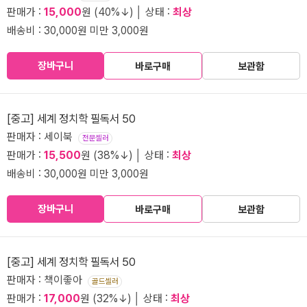
판매가 :
15,000
원 (40%↓) │ 상태 :
최상
배송비 : 30,000원 미만 3,000원
장바구니
바로구매
보관함
[중고] 세계 정치학 필독서 50
판매자 : 세이북
전문셀러
판매가 :
15,500
원 (38%↓) │ 상태 :
최상
배송비 : 30,000원 미만 3,000원
장바구니
바로구매
보관함
[중고] 세계 정치학 필독서 50
판매자 : 책이좋아
골드셀러
판매가 :
17,000
원 (32%↓) │ 상태 :
최상