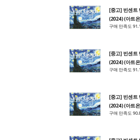
[중고] 빈센트
(2024) (아
구매 만족도 91.
[중고] 빈센트
(2024) (아
구매 만족도 91.
[중고] 빈센트
(2024) (아
구매 만족도 90.