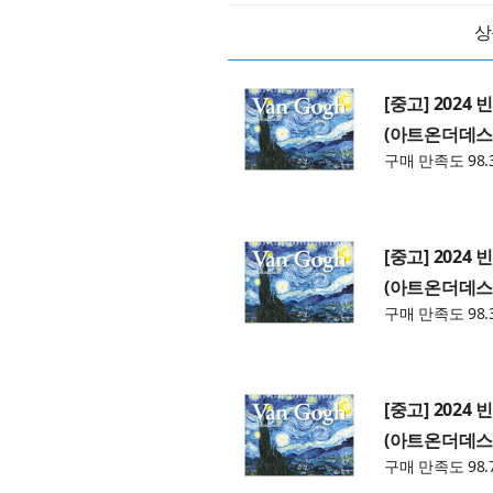
상
[중고] 2024
(아트온더데스
구매 만족도 98.
[중고] 2024
(아트온더데스
구매 만족도 98.
[중고] 2024
(아트온더데스
구매 만족도 98.