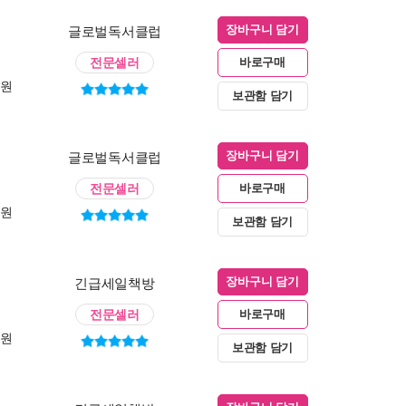
글로벌독서클럽
장바구니 담기
전문셀러
바로구매
0원
보관함 담기
글로벌독서클럽
장바구니 담기
전문셀러
바로구매
0원
보관함 담기
긴급세일책방
장바구니 담기
전문셀러
바로구매
0원
보관함 담기