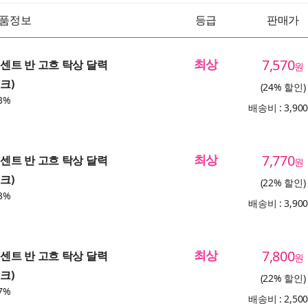
품정보
등급
판매가
최상
7,570
 빈센트 반 고흐 탁상 달력
원
크)
(24% 할인)
3%
배송비 : 3,90
최상
7,770
 빈센트 반 고흐 탁상 달력
원
크)
(22% 할인)
3%
배송비 : 3,90
최상
7,800
 빈센트 반 고흐 탁상 달력
원
크)
(22% 할인)
7%
배송비 : 2,50