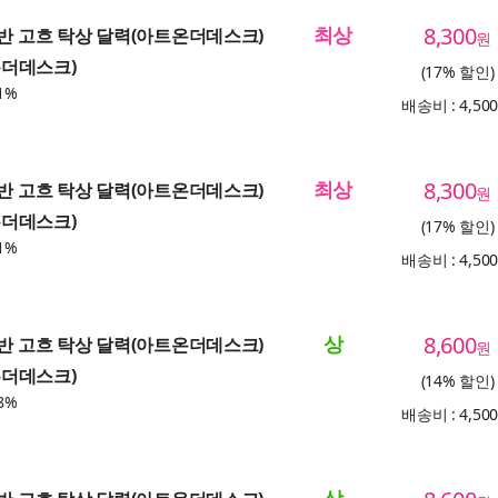
최상
8,300
 반 고흐 탁상 달력(아트온더데스크)
원
트온더데스크)
(17% 할인)
1%
배송비 : 4,50
최상
8,300
 반 고흐 탁상 달력(아트온더데스크)
원
트온더데스크)
(17% 할인)
1%
배송비 : 4,50
상
8,600
 반 고흐 탁상 달력(아트온더데스크)
원
트온더데스크)
(14% 할인)
8%
배송비 : 4,50