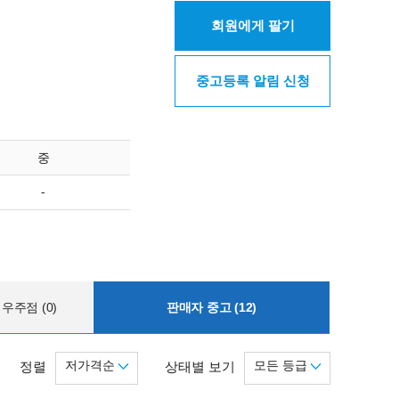
회원에게 팔기
중고등록 알림 신청
중
-
우주점 (0)
판매자 중고 (12)
저가격순
모든 등급
정렬
상태별 보기