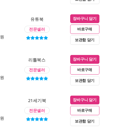
유튜북
장바구니 담기
전문셀러
바로구매
0원
보관함 담기
리틀북스
장바구니 담기
전문셀러
바로구매
0원
보관함 담기
21세기북
장바구니 담기
전문셀러
바로구매
0원
보관함 담기