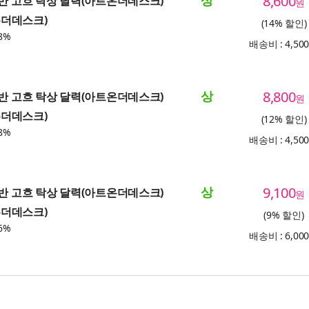
상
8,600
 반 고흐 탁상 달력(아트온더데스크)
원
트온더데스크)
(14% 할인)
8%
배송비 : 4,50
상
8,800
 반 고흐 탁상 달력(아트온더데스크)
원
트온더데스크)
(12% 할인)
8%
배송비 : 4,50
상
9,100
 반 고흐 탁상 달력(아트온더데스크)
원
트온더데스크)
(9% 할인)
6%
배송비 : 6,00