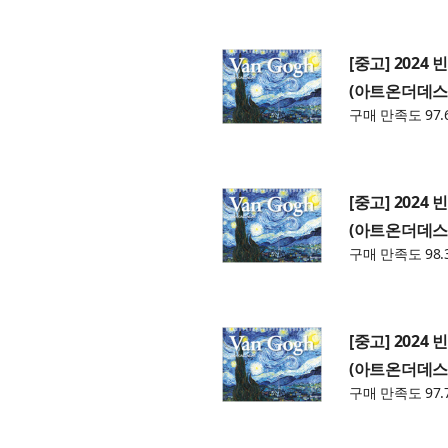
[중고] 2024
(아트온더데스
구매 만족도 97.
[중고] 2024
(아트온더데스
구매 만족도 98.
[중고] 2024
(아트온더데스
구매 만족도 97.