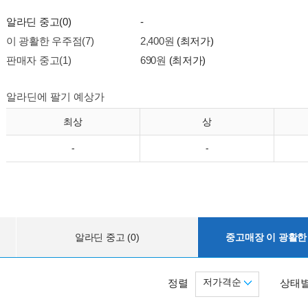
알라딘 중고(0)
-
이 광활한 우주점(7)
2,400원
(최저가)
판매자 중고(1)
690원
(최저가)
알라딘에 팔기 예상가
최상
상
-
-
알라딘 중고 (0)
중고매장 이 광활한 
저가격순
정렬
상태별