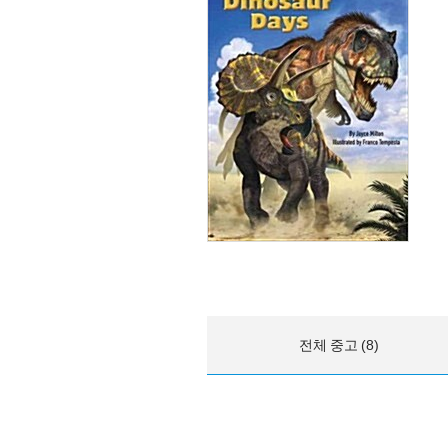
전체 중고 (8)