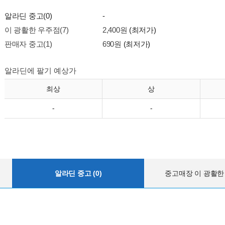
알라딘 중고(0)
-
이 광활한 우주점(7)
2,400원
(최저가)
판매자 중고(1)
690원
(최저가)
알라딘에 팔기 예상가
최상
상
-
-
알라딘 중고 (0)
중고매장 이 광활한 