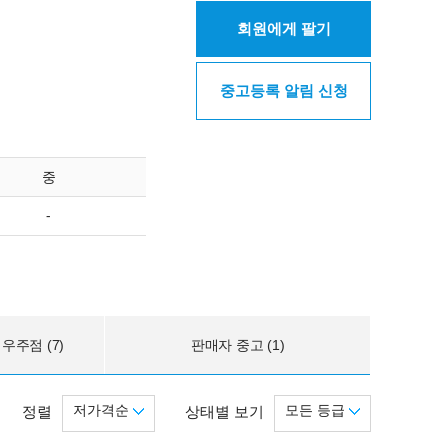
회원에게 팔기
중고등록 알림 신청
중
-
우주점 (7)
판매자 중고 (1)
저가격순
모든 등급
정렬
상태별 보기