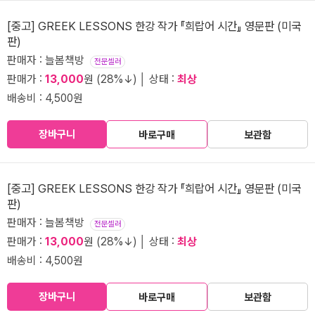
[중고] GREEK LESSONS 한강 작가 『희랍어 시간』 영문판 (미국
판)
판매자 : 늘봄책방
전문셀러
판매가 :
13,000
원 (28%↓) │ 상태 :
최상
배송비 : 4,500원
장바구니
바로구매
보관함
[중고] GREEK LESSONS 한강 작가 『희랍어 시간』 영문판 (미국
판)
판매자 : 늘봄책방
전문셀러
판매가 :
13,000
원 (28%↓) │ 상태 :
최상
배송비 : 4,500원
장바구니
바로구매
보관함