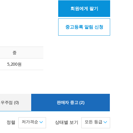
회원에게 팔기
중고등록 알림 신청
중
5,200원
우주점 (0)
판매자 중고 (2)
저가격순
모든 등급
정렬
상태별 보기