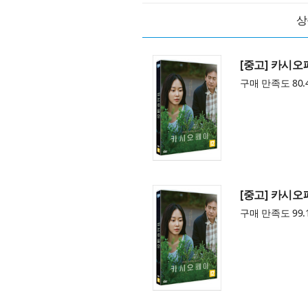
상
[중고] 카시오
구매 만족도 80.
[중고] 카시오
구매 만족도 99.