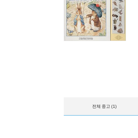
전체 중고 (1)