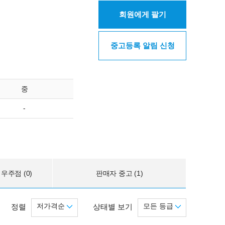
회원에게 팔기
중고등록 알림 신청
중
-
우주점 (0)
판매자 중고 (1)
저가격순
모든 등급
정렬
상태별 보기