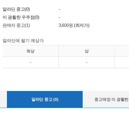
알라딘 중고(0)
-
이 광활한 우주점(0)
-
판매자 중고(1)
3,600원
(최저가)
알라딘에 팔기 예상가
최상
상
-
-
알라딘 중고 (0)
중고매장 이 광활한 