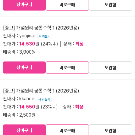
장바구니
바로구매
보관함
[중고] 개념원리 공통수학 1 (2026년용)
판매자 : youjinai
파워셀러
판매가 :
14,530
원 (24%↓) │ 상태 :
최상
배송비 : 3,900원
장바구니
바로구매
보관함
[중고] 개념원리 공통수학 1 (2026년용)
판매자 : kkanee
파워셀러
판매가 :
14,550
원 (23%↓) │ 상태 :
최상
배송비 : 2,500원
장바구니
바로구매
보관함