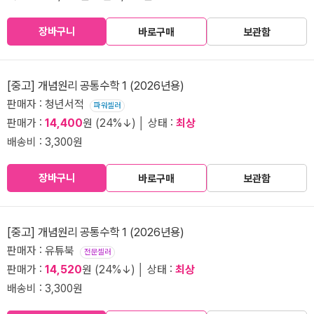
장바구니
바로구매
보관함
[중고] 개념원리 공통수학 1 (2026년용)
판매자 : 청년서적
파워셀러
판매가 :
14,400
원 (24%↓) │ 상태 :
최상
배송비 : 3,300원
장바구니
바로구매
보관함
[중고] 개념원리 공통수학 1 (2026년용)
판매자 : 유튜북
전문셀러
판매가 :
14,520
원 (24%↓) │ 상태 :
최상
배송비 : 3,300원