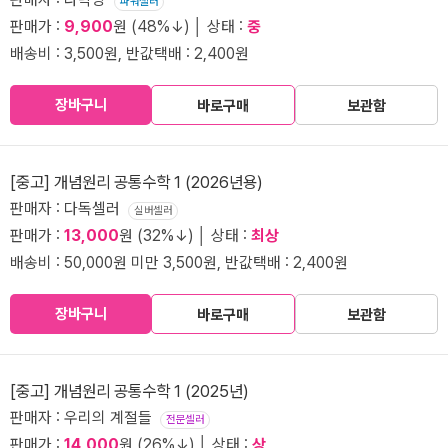
파워셀러
판매가 :
9,900
원 (48%↓) │ 상태 :
중
배송비 : 3,500원, 반값택배 : 2,400원
장바구니
바로구매
보관함
[중고] 개념원리 공통수학 1 (2026년용)
판매자 : 다독셀러
실버셀러
판매가 :
13,000
원 (32%↓) │ 상태 :
최상
배송비 : 50,000원 미만 3,500원, 반값택배 : 2,400원
장바구니
바로구매
보관함
[중고] 개념원리 공통수학 1 (2025년)
판매자 : 우리의 계절들
전문셀러
판매가 :
14,000
원 (26%↓) │ 상태 :
상