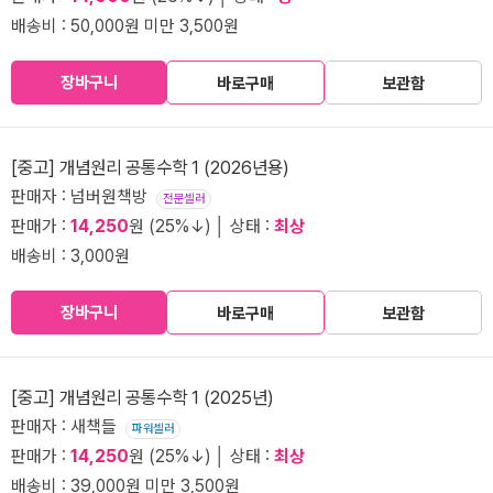
배송비 : 50,000원 미만 3,500원
장바구니
바로구매
보관함
[중고] 개념원리 공통수학 1 (2026년용)
판매자 : 넘버원책방
전문셀러
판매가 :
14,250
원 (25%↓) │ 상태 :
최상
배송비 : 3,000원
장바구니
바로구매
보관함
[중고] 개념원리 공통수학 1 (2025년)
판매자 : 새책들
파워셀러
판매가 :
14,250
원 (25%↓) │ 상태 :
최상
배송비 : 39,000원 미만 3,500원