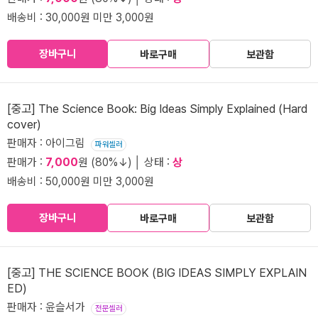
배송비 : 30,000원 미만 3,000원
장바구니
바로구매
보관함
[중고] The Science Book: Big Ideas Simply Explained (Hard
cover)
판매자 : 아이그림
파워셀러
판매가 :
7,000
원 (80%↓) │ 상태 :
상
배송비 : 50,000원 미만 3,000원
장바구니
바로구매
보관함
[중고] THE SCIENCE BOOK (BIG IDEAS SIMPLY EXPLAIN
ED)
판매자 : 윤슬서가
전문셀러