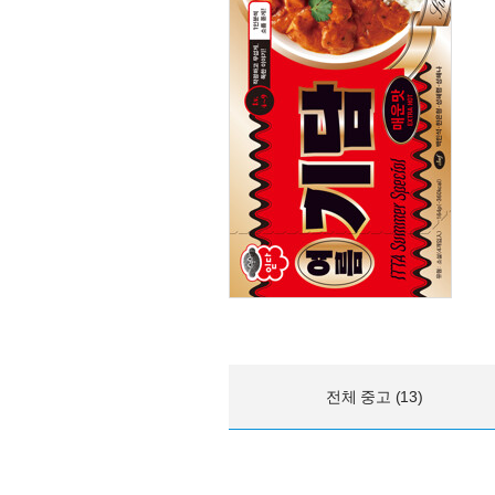
전체 중고 (13)