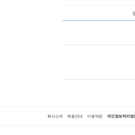
회사소개
채용안내
이용약관
개인정보처리방