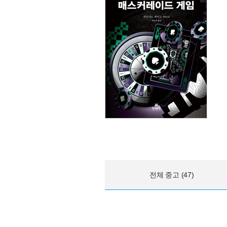
전체 중고 (47)