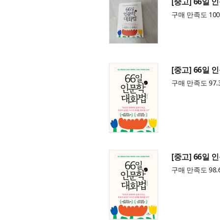
[중고] 66일
구매 만족도 100
[중고] 66일
구매 만족도 97.
[중고] 66일
구매 만족도 98.