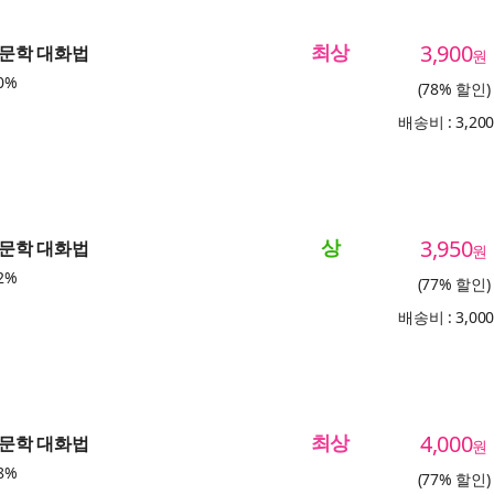
최상
3,900
 인문학 대화법
원
0%
(78% 할인)
배송비 : 3,20
상
3,950
 인문학 대화법
원
2%
(77% 할인)
배송비 : 3,00
최상
4,000
 인문학 대화법
원
8%
(77% 할인)