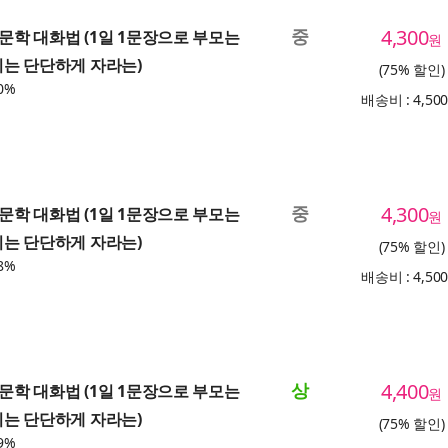
중
4,300
 인문학 대화법 (1일 1문장으로 부모는
원
이는 단단하게 자라는)
(75% 할인)
0%
배송비 : 4,50
중
4,300
 인문학 대화법 (1일 1문장으로 부모는
원
이는 단단하게 자라는)
(75% 할인)
8%
배송비 : 4,50
상
4,400
 인문학 대화법 (1일 1문장으로 부모는
원
이는 단단하게 자라는)
(75% 할인)
9%