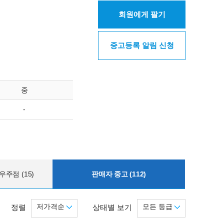
회원에게 팔기
중고등록 알림 신청
중
-
주점 (15)
판매자 중고 (112)
저가격순
모든 등급
정렬
상태별 보기