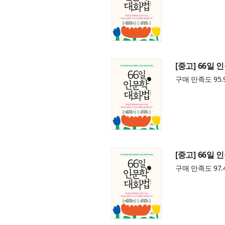
[중고] 66일
구매 만족도 95.
[중고] 66일
구매 만족도 97.