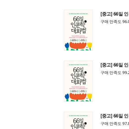
[중고] 66일
구매 만족도 96.
[중고] 66일
구매 만족도 99.
[중고] 66일
구매 만족도 97.