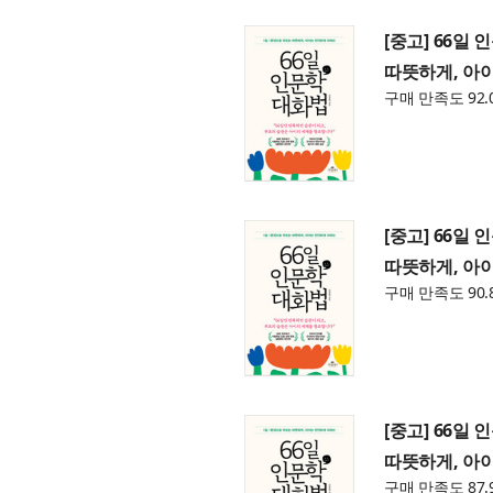
[중고] 66일
따뜻하게, 아
구매 만족도 92.
[중고] 66일
따뜻하게, 아
구매 만족도 90.
[중고] 66일
따뜻하게, 아
구매 만족도 87.