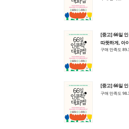
[중고] 66일
따뜻하게, 아
구매 만족도 89.
[중고] 66일
구매 만족도 98.