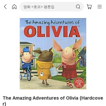
The Amazing Adventures of Olivia (Hardcove
r)