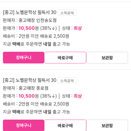
[중고] 노벨문학상 필독서 30
소득공제
판매자 :
중고매장 인천송도점
판매가 :
10,500
원 (38%↓) │ 상태 :
최상
배송비 : 2만원 미만 배송료 2,500원
지금
택배
로 주문하면
내일
출고 가능
장바구니
바로구매
보관함
[중고] 노벨문학상 필독서 30
소득공제
판매자 :
중고매장 종로점
판매가 :
10,500
원 (38%↓) │ 상태 :
최상
배송비 : 2만원 미만 배송료 2,500원
지금
택배
로 주문하면
내일
출고 가능
장바구니
바로구매
보관함