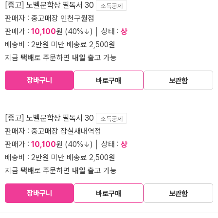
[중고] 노벨문학상 필독서 30
소득공제
판매자 :
중고매장 인천구월점
판매가 :
10,100
원 (40%↓) │ 상태 :
상
배송비 : 2만원 미만 배송료 2,500원
지금
택배
로 주문하면
내일
출고 가능
장바구니
바로구매
보관함
[중고] 노벨문학상 필독서 30
소득공제
판매자 :
중고매장 잠실새내역점
판매가 :
10,100
원 (40%↓) │ 상태 :
상
배송비 : 2만원 미만 배송료 2,500원
지금
택배
로 주문하면
내일
출고 가능
장바구니
바로구매
보관함