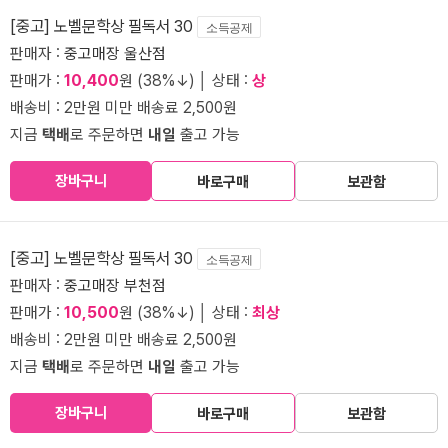
[중고] 노벨문학상 필독서 30
소득공제
판매자 :
중고매장 울산점
판매가 :
10,400
원 (38%↓) │ 상태 :
상
배송비 : 2만원 미만 배송료 2,500원
지금
택배
로 주문하면
내일
출고 가능
장바구니
바로구매
보관함
[중고] 노벨문학상 필독서 30
소득공제
판매자 :
중고매장 부천점
판매가 :
10,500
원 (38%↓) │ 상태 :
최상
배송비 : 2만원 미만 배송료 2,500원
지금
택배
로 주문하면
내일
출고 가능
장바구니
바로구매
보관함