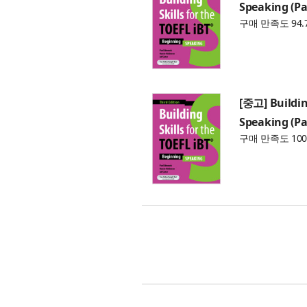
Speaking (P
구매 만족도 94.
[중고] Building
Speaking (P
구매 만족도 100