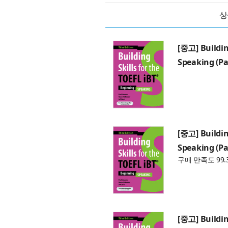
상
[중고] Building
Speaking (P
[중고] Building
Speaking (P
구매 만족도 99.
[중고] Building