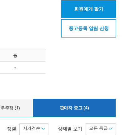
회원에게 팔기
중고등록 알림 신청
중
-
우주점 (1)
판매자 중고 (4)
저가격순
모든 등급
정렬
상태별 보기