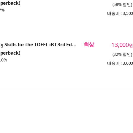
aperback)
(58% 할인)
7%
배송비 : 3,50
최상
13,000
 Skills for the TOEFL iBT 3rd Ed. -
원
aperback)
(32% 할인)
.0%
배송비 : 3,00