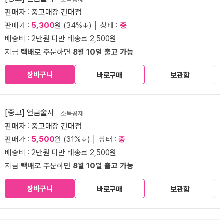
판매자 :
중고매장 건대점
판매가 :
5,300
원 (34%↓) │ 상태 :
중
배송비 : 2만원 미만 배송료 2,500원
지금
택배
로 주문하면
8월 10일 출고 가능
장바구니
바로구매
보관함
[중고] 연금술사
소득공제
판매자 :
중고매장 건대점
판매가 :
5,500
원 (31%↓) │ 상태 :
중
배송비 : 2만원 미만 배송료 2,500원
지금
택배
로 주문하면
8월 10일 출고 가능
장바구니
바로구매
보관함