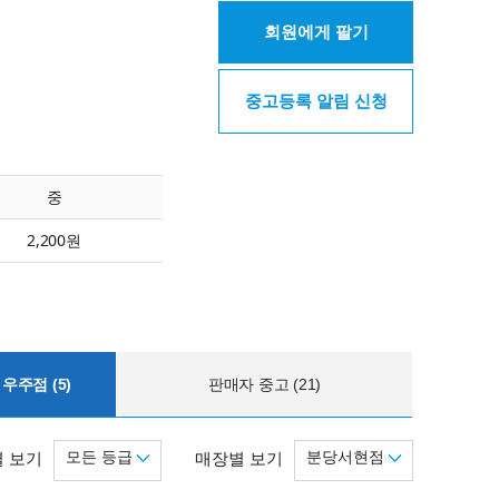
회원에게 팔기
중고등록 알림 신청
중
2,200원
우주점 (5)
판매자 중고 (21)
모든 등급
분당서현점
 보기
매장별 보기