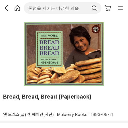
Bread, Bread, Bread (Paperback)
앤 모리스(글)
켄 헤이먼(사진)
Mulberry Books
1993-05-21