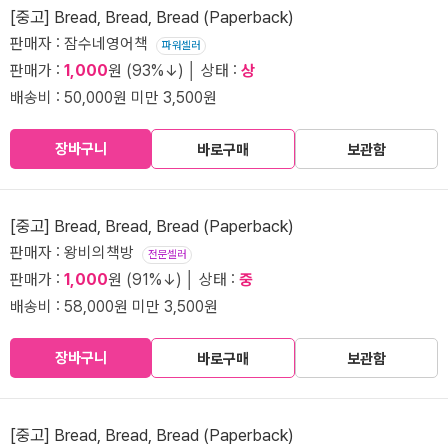
[중고] Bread, Bread, Bread (Paperback)
판매자 : 잠수네영어책
파워셀러
판매가 :
1,000
원 (93%↓) │ 상태 :
상
배송비 : 50,000원 미만 3,500원
장바구니
바로구매
보관함
[중고] Bread, Bread, Bread (Paperback)
판매자 : 왕비의책방
전문셀러
판매가 :
1,000
원 (91%↓) │ 상태 :
중
배송비 : 58,000원 미만 3,500원
장바구니
바로구매
보관함
[중고] Bread, Bread, Bread (Paperback)