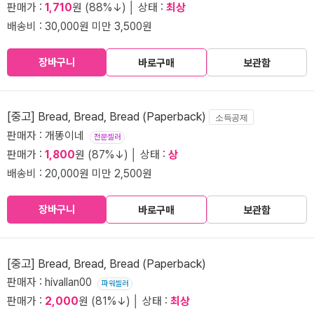
판매가 :
1,710
원 (88%↓) │ 상태 :
최상
배송비 : 30,000원 미만 3,500원
장바구니
바로구매
보관함
[중고] Bread, Bread, Bread (Paperback)
소득공제
판매자 : 개똥이네
전문셀러
판매가 :
1,800
원 (87%↓) │ 상태 :
상
배송비 : 20,000원 미만 2,500원
장바구니
바로구매
보관함
[중고] Bread, Bread, Bread (Paperback)
판매자 : hivallan00
파워셀러
판매가 :
2,000
원 (81%↓) │ 상태 :
최상