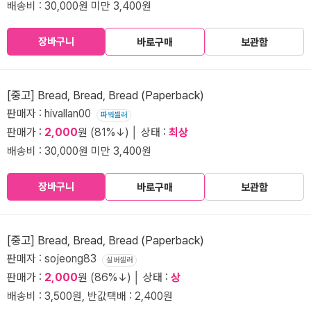
배송비 : 30,000원 미만 3,400원
장바구니
바로구매
보관함
[중고] Bread, Bread, Bread (Paperback)
판매자 : hivallan00
파워셀러
판매가 :
2,000
원 (81%↓) │ 상태 :
최상
배송비 : 30,000원 미만 3,400원
장바구니
바로구매
보관함
[중고] Bread, Bread, Bread (Paperback)
판매자 : sojeong83
실버셀러
판매가 :
2,000
원 (86%↓) │ 상태 :
상
배송비 : 3,500원, 반값택배 : 2,400원