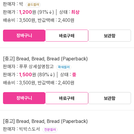
판매자 : 박
골드셀러
판매가 :
1,200
원 (91%↓) │ 상태 :
최상
배송비 : 3,500원, 반값택배 : 2,400원
장바구니
바로구매
보관함
[중고] Bread, Bread, Bread (Paperback)
판매자 : 푸푸 상세설명참고
파워셀러
판매가 :
1,500
원 (89%↓) │ 상태 :
중
배송비 : 3,500원, 반값택배 : 2,400원
장바구니
바로구매
보관함
[중고] Bread, Bread, Bread (Paperback)
판매자 : 빅박스도서
전문셀러