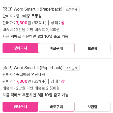
[중고] Word Smart II (Paperback)
소득공제
판매자 :
중고매장 목동점
판매가 :
7,300
원 (63%↓) │ 상태 :
상
배송비 : 2만원 미만 배송료 2,500원
지금
택배
로 주문하면
8월 10일 출고 가능
장바구니
바로구매
보관함
[중고] Word Smart II (Paperback)
소득공제
판매자 :
중고매장 연신내점
판매가 :
7,300
원 (63%↓) │ 상태 :
상
배송비 : 2만원 미만 배송료 2,500원
지금
택배
로 주문하면
8월 10일 출고 가능
장바구니
바로구매
보관함