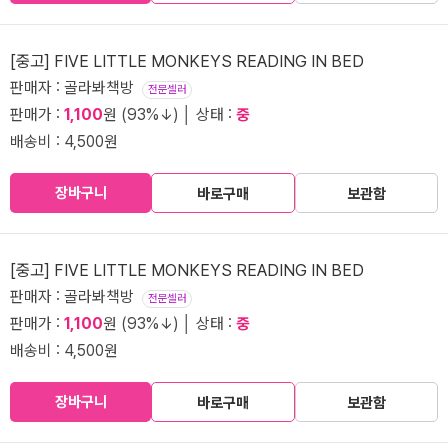
[중고] FIVE LITTLE MONKEYS READING IN BED
판매자 : 골라봐책방
전문셀러
판매가 :
1,100
원 (93%↓) │ 상태 :
중
배송비 : 4,500원
장바구니
바로구매
보관함
[중고] FIVE LITTLE MONKEYS READING IN BED
판매자 : 골라봐책방
전문셀러
판매가 :
1,100
원 (93%↓) │ 상태 :
중
배송비 : 4,500원
장바구니
바로구매
보관함