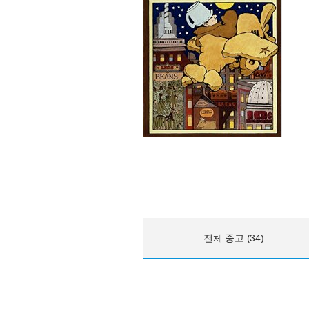
전체 중고 (34)