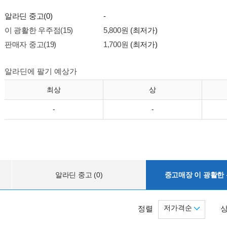
알라딘 중고(0)
-
이 광활한 우주점(15)
5,800원
(최저가)
판매자 중고(19)
1,700원
(최저가)
알라딘에 팔기 예상가
최상
상
-
-
알라딘 중고 (0)
중고매장 이 광활한 우
저가격순
정렬