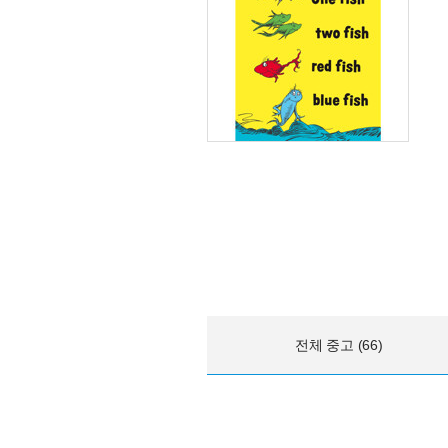
전체 중고 (66)