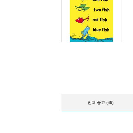
전체 중고 (66)