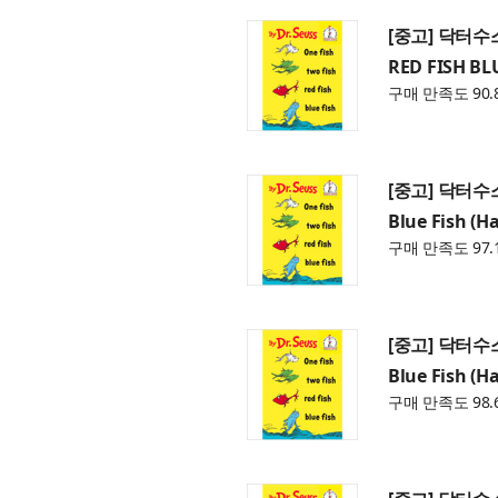
[중고] 닥터수스 
RED FISH BL
구매 만족도 90.
[중고] 닥터수스 O
Blue Fish (H
구매 만족도 97.
[중고] 닥터수스 O
Blue Fish (H
구매 만족도 98.