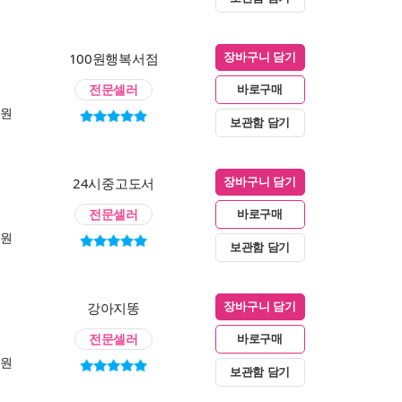
100원행복서점
장바구니 담기
전문셀러
바로구매
0원
보관함 담기
24시중고도서
장바구니 담기
전문셀러
바로구매
0원
보관함 담기
강아지똥
장바구니 담기
전문셀러
바로구매
0원
보관함 담기