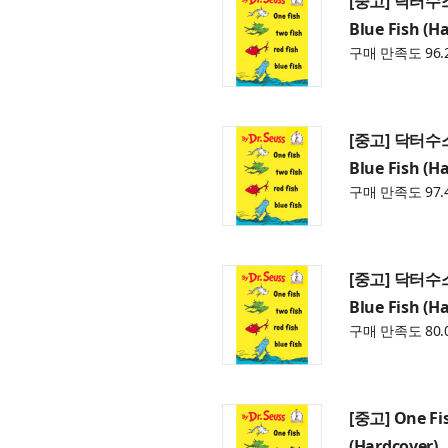
[중고] 닥터수스 O
Blue Fish (H
구매 만족도 96.
[중고] 닥터수스 O
Blue Fish (H
구매 만족도 97.
[중고] 닥터수스 O
Blue Fish (H
구매 만족도 80.
[중고] One Fis
(Hardcover)