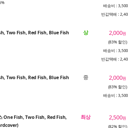
6%
배송비 : 3,50
반값택배 : 2,4
상
2,000
h, Two Fish, Red Fish, Blue Fish
원
(83% 할인)
배송비 : 3,50
반값택배 : 2,4
중
2,000
h, Two Fish, Red Fish, Blue Fish
원
(83% 할인)
배송비 : 3,50
최상
2,500
ne Fish, Two Fish, Red Fish,
원
ardcover)
(82% 할인)