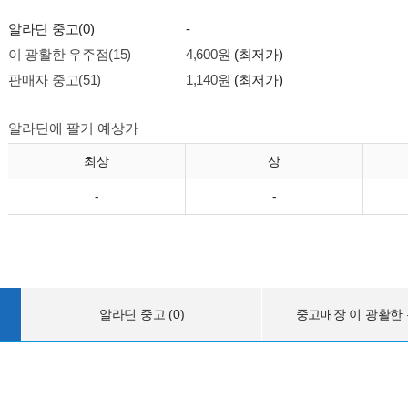
알라딘 중고(0)
-
이 광활한 우주점(15)
4,600원
(최저가)
판매자 중고(51)
1,140원
(최저가)
알라딘에 팔기 예상가
최상
상
-
-
알라딘 중고 (0)
중고매장 이 광활한 우