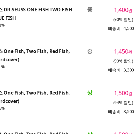
중
1,400
DR.SEUSS ONE FISH TWO FISH
원
UE FISH
(90% 할인)
8%
배송비 : 4,50
중
1,450
ne Fish, Two Fish, Red Fish,
원
ardcover)
(90% 할인)
1%
배송비 : 3,30
상
1,500
ne Fish, Two Fish, Red Fish,
원
ardcover)
(94% 할인)
6%
배송비 : 3,50