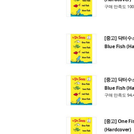
구매 만족도 100
[중고] 닥터수스 O
Blue Fish (H
[중고] 닥터수스 O
Blue Fish (H
구매 만족도 94.
[중고] One Fis
(Hardcover)