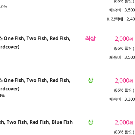
(86% 할인)
.0%
배송비 : 3,50
반값택배 : 2,4
최상
2,000
ne Fish, Two Fish, Red Fish,
원
ardcover)
(86% 할인)
배송비 : 3,50
상
2,000
ne Fish, Two Fish, Red Fish,
원
ardcover)
(86% 할인)
4%
배송비 : 3,30
상
2,000
h, Two Fish, Red Fish, Blue Fish
원
(83% 할인)