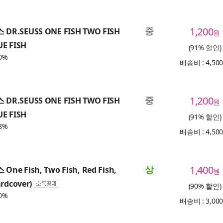
중
1,200
DR.SEUSS ONE FISH TWO FISH
원
UE FISH
(91% 할인)
0%
배송비 : 4,50
중
1,200
DR.SEUSS ONE FISH TWO FISH
원
UE FISH
(91% 할인)
8%
배송비 : 4,50
상
1,400
ne Fish, Two Fish, Red Fish,
원
ardcover)
(90% 할인)
0%
배송비 : 3,00