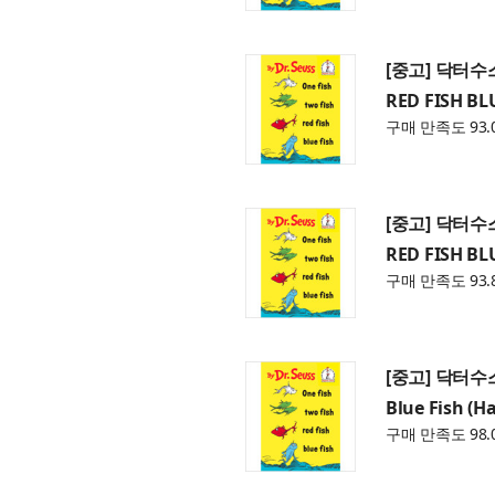
[중고] 닥터수스 
RED FISH BL
구매 만족도 93.
[중고] 닥터수스 
RED FISH BL
구매 만족도 93.
[중고] 닥터수스 O
Blue Fish (H
구매 만족도 98.