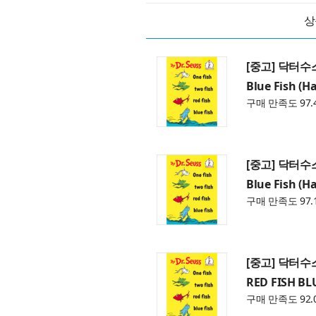
상
[중고] 닥터수스 O
Blue Fish (H
구매 만족도 97.
[중고] 닥터수스 O
Blue Fish (H
구매 만족도 97.
[중고] 닥터수스 
RED FISH BL
구매 만족도 92.