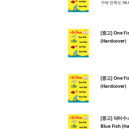
구매 만족도 98.
[중고] One Fis
(Hardcover)
[중고] One Fis
(Hardcover)
[중고] 닥터수스 O
Blue Fish (H