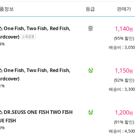
품정보
등급
판매가
중
1,140
ne Fish, Two Fish, Red Fish,
원
ardcover)
(95% 할인)
4%
배송비 : 3,05
상
1,150
ne Fish, Two Fish, Red Fish,
원
ardcover)
(92% 할인)
1%
배송비 : 3,30
상
1,200
DR.SEUSS ONE FISH TWO FISH
원
UE FISH
(91% 할인)
0%
배송비 : 4,50