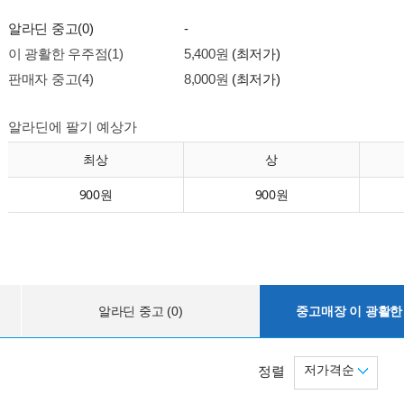
알라딘 중고(0)
-
이 광활한 우주점(1)
5,400원
(최저가)
판매자 중고(4)
8,000원
(최저가)
알라딘에 팔기 예상가
최상
상
900원
900원
알라딘 중고 (0)
중고매장 이 광활한 
저가격순
정렬