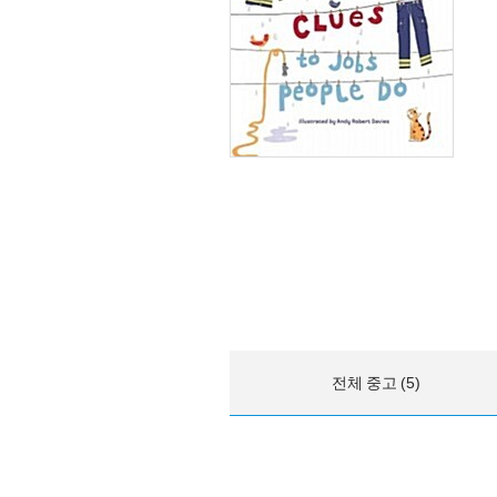
전체 중고 (5)