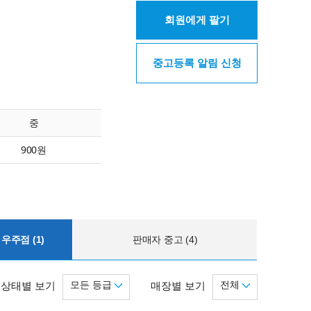
회원에게 팔기
중고등록 알림 신청
중
900원
우주점 (1)
판매자 중고 (4)
모든 등급
전체
상태별 보기
매장별 보기