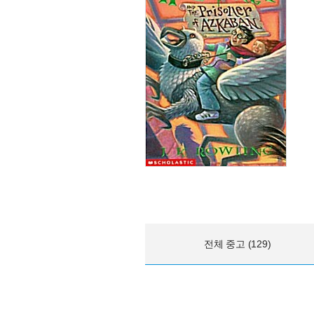
전체 중고 (129)