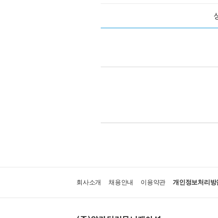
회사소개
채용안내
이용약관
개인정보처리방