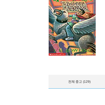
전체 중고 (129)