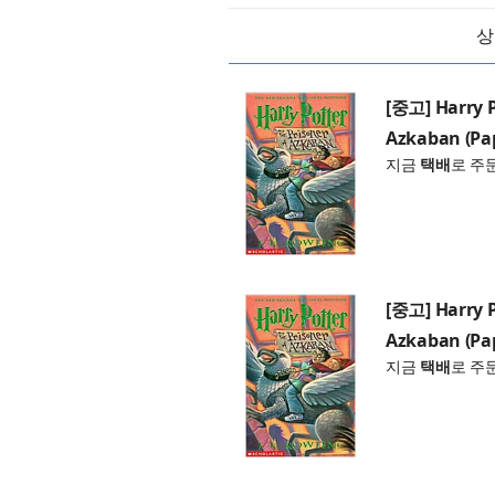
상
[중고] Harry P
Azkaban (Pa
지금
택배
로 주
[중고] Harry P
Azkaban (Pa
지금
택배
로 주