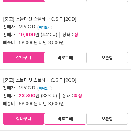
[중고] 스물다섯 스물하나 O.S.T [2CD]
판매자 : M V C D
파워셀러
판매가 :
19,900
원 (44%↓) │ 상태 :
상
배송비 : 68,000원 미만 3,500원
장바구니
바로구매
보관함
[중고] 스물다섯 스물하나 O.S.T [2CD]
판매자 : M V C D
파워셀러
판매가 :
23,800
원 (33%↓) │ 상태 :
최상
배송비 : 68,000원 미만 3,500원
장바구니
바로구매
보관함