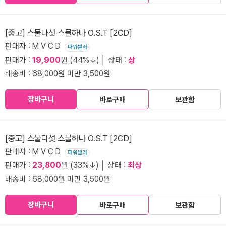
[중고] 스물다섯 스물하나 O.S.T [2CD]
판매자 : M V C D
파워셀러
판매가 :
19,900
원 (44%↓) │ 상태 :
상
배송비 : 68,000원 미만 3,500원
장바구니
바로구매
보관함
[중고] 스물다섯 스물하나 O.S.T [2CD]
판매자 : M V C D
파워셀러
판매가 :
23,800
원 (33%↓) │ 상태 :
최상
배송비 : 68,000원 미만 3,500원
장바구니
바로구매
보관함