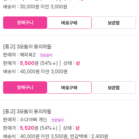
배송비 : 30,000원 미만 3,000원
장바구니
바로구매
보관함
[중고] 3모둠의 용의자들
판매자 : 해피북2
전문셀러
판매가 :
5,500
원 (54%↓) │ 상태 :
상
배송비 : 40,000원 미만 3,000원
장바구니
바로구매
보관함
[중고] 3모둠의 용의자들
판매자 : 수다아빠 개인
전문셀러
판매가 :
5,520
원 (54%↓) │ 상태 :
상
배송비 : 40,000원 미만 3,500원, 반값택배 : 2,400원